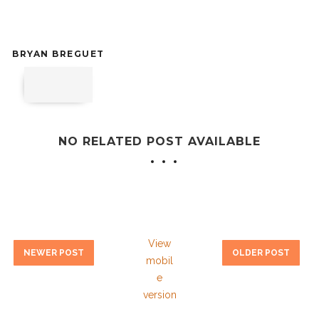
BRYAN BREGUET
NO RELATED POST AVAILABLE
View
NEWER POST
OLDER POST
mobil
e
version