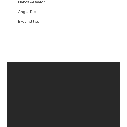
Nanos Research
Angus Reid
Ekos Politics