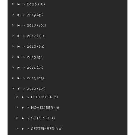
►
2020
(18)
►
2019
(41)
►
2018
(101)
►
2017
(72)
►
2016
(23)
►
2015
(54)
►
2014
(13)
►
2013
(63)
▼
2012
(115)
►
DECEMBER
(1)
►
NOVEMBER
(3)
►
OCTOBER
(1)
►
SEPTEMBER
(10)