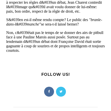
FOLLOW US!