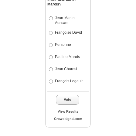
Marois?
Jean-Martin
Aussant
Françoise David
Personne
Pauline Marois
Jean Charest
François Legault
Vote
View Results
Crowdsignal.com