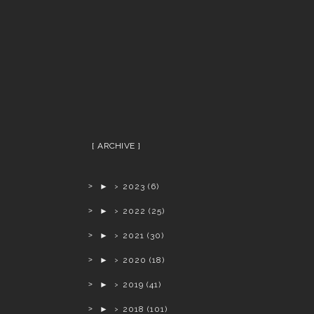
ARCHIVE
►
2023
(6)
►
2022
(25)
►
2021
(30)
►
2020
(18)
►
2019
(41)
►
2018
(101)