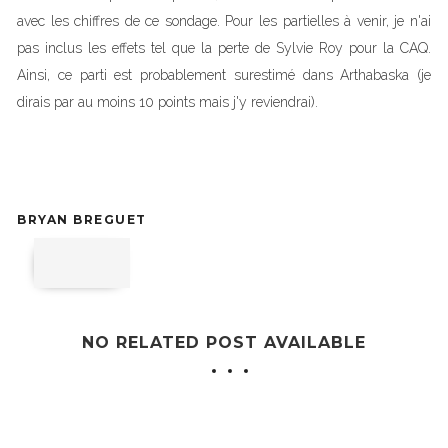
avec les chiffres de ce sondage. Pour les partielles à venir, je n'ai
pas inclus les effets tel que la perte de Sylvie Roy pour la CAQ.
Ainsi, ce parti est probablement surestimé dans Arthabaska (je
dirais par au moins 10 points mais j'y reviendrai).
BRYAN BREGUET
NO RELATED POST AVAILABLE