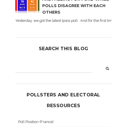
POLLS DISAGREE WITH EACH
OTHERS
Yesterday, we got the latest Ipsos poll . And for the first time dur
SEARCH THIS BLOG
POLLSTERS AND ELECTORAL
RESSOURCES
Poll Position (France)