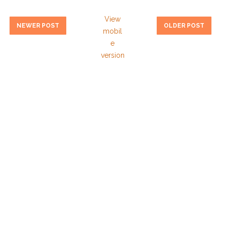
View
NEWER POST
OLDER POST
mobil
e
version