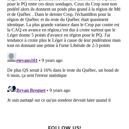
FOLLOW US!