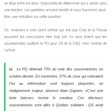
se situe entre les deux. Impossible de déterminer qui a raison sans
une élection. Les partielles arrivent bientôt et nous fourniront, peut-
être, une indication sur cette question.
Ok, revenons à mon point central qui est que Crop et la Presse
poussent les conclusions bien trop loin. Ils nous disent que les
souverainistes quittent le PQ pour QS et la CAQ. Voici l'extrait de
l'article:
Le PQ détenait 73% du vote des souverainistes en
octobre dernier. En novembre, 57% de ceux qui voteraient
Oui au référendum sont toujours péquistes, un
réalignement majeur, observe Alain Giguère. «C'est une
forte baisse», insiste le sondeur. Ces électeurs
souverainistes sont allés à Québec solidaire - QS avait