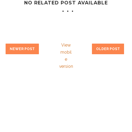
NO RELATED POST AVAILABLE
View
NEWER POST
OLDER POST
mobil
e
version