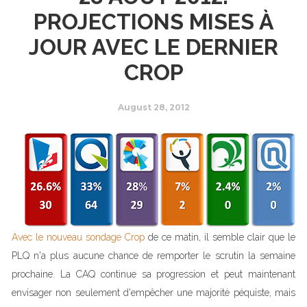
PROJECTIONS MISES À
JOUR AVEC LE DERNIER
CROP
August 28, 2012
Avec le nouveau sondage Crop
de ce matin, il semble clair que le
PLQ n'a plus aucune chance de remporter le scrutin la semaine
prochaine. La CAQ continue sa progression et peut maintenant
envisager non seulement d'empêcher une majorité péquiste, mais