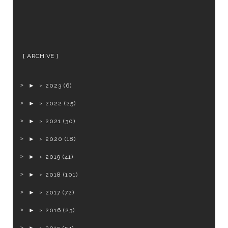
ARCHIVE
►
2023
(6)
►
2022
(25)
►
2021
(30)
►
2020
(18)
►
2019
(41)
►
2018
(101)
►
2017
(72)
►
2016
(23)