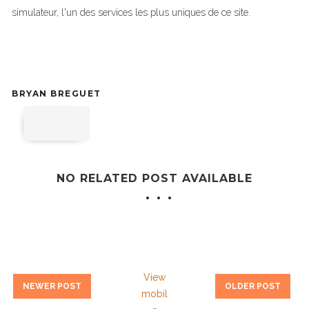
simulateur, l'un des services les plus uniques de ce site.
BRYAN BREGUET
NO RELATED POST AVAILABLE
View
NEWER POST
OLDER POST
mobil