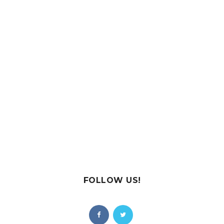
FOLLOW US!