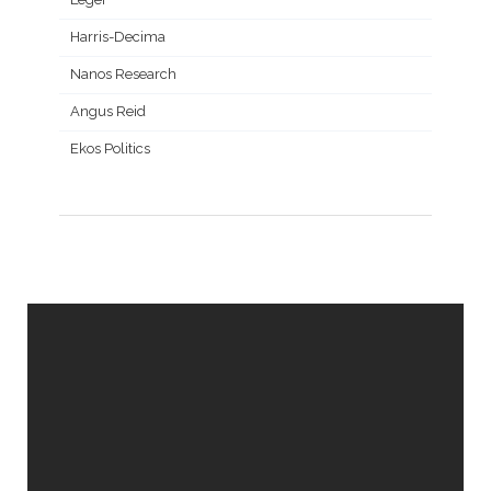
Harris-Decima
Nanos Research
Angus Reid
Ekos Politics