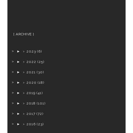
ARCHIVE
►
2023
(6)
►
2022
(25)
►
2021
(30)
►
2020
(18)
►
2019
(41)
►
2018
(101)
►
2017
(72)
►
2016
(23)