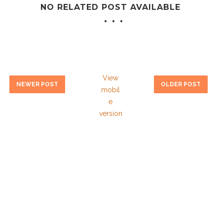
NO RELATED POST AVAILABLE
View
NEWER POST
OLDER POST
mobil
e
version