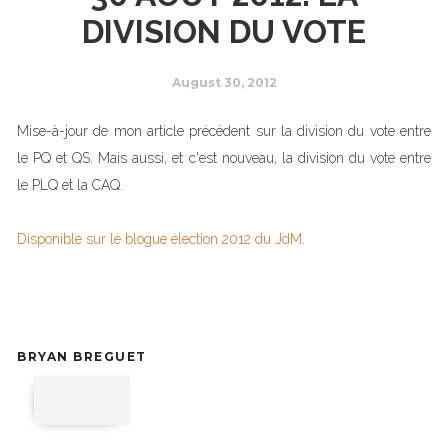
DIVISION DU VOTE
August 30, 2012
Mise-à-jour de mon article précédent sur la division du vote entre
le PQ et QS. Mais aussi, et c'est nouveau, la division du vote entre
le PLQ et la CAQ.
Disponible sur le blogue élection 2012 du JdM
.
BRYAN BREGUET