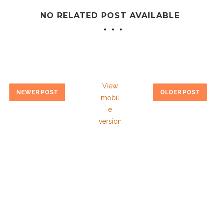
NO RELATED POST AVAILABLE
View
NEWER POST
OLDER POST
mobil
e
version