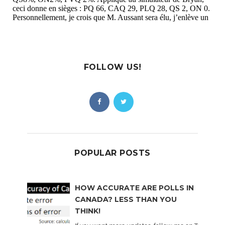
FOLLOW US!
POPULAR POSTS
HOW ACCURATE ARE POLLS IN
CANADA? LESS THAN YOU
THINK!