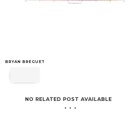
BRYAN BREGUET
NO RELATED POST AVAILABLE