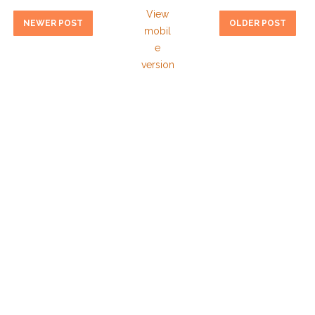
View
NEWER POST
OLDER POST
mobil
e
version