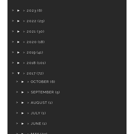
►
2023
(6)
►
2022
(25)
►
2021
(30)
►
2020
(18)
►
2019
(41)
►
2018
(101)
▼
2017
(72)
►
OCTOBER
(6)
►
SEPTEMBER
(5)
►
AUGUST
(1)
►
JULY
(1)
►
JUNE
(1)
►
MAY
(23)