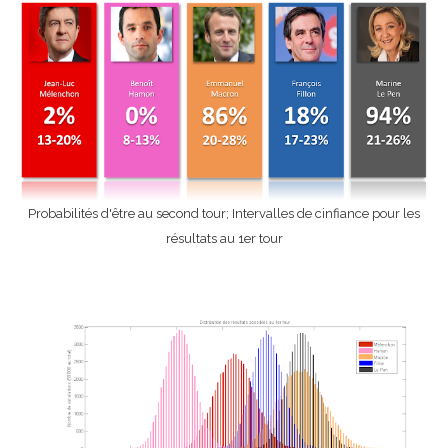
Probabilités d'être au second tour; Intervalles de cinfiance pour les
résultats au 1er tour