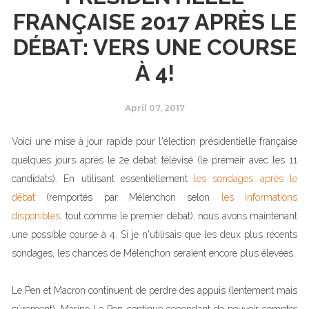
FRANÇAISE 2017 APRÈS LE
DÉBAT: VERS UNE COURSE
À 4!
April 07, 2017
Voici une mise à jour rapide pour l'élection présidentielle française
quelques jours après le 2e débat télévisé (le premeir avec les 11
candidats). En utilisant essentiellement
les sondages après le
débat
(remportés par Mélenchon selon
les informations
disponibles
, tout comme le premier débat), nous avons maintenant
une possible course à 4. Si je n'utilisais que les deux plus récents
sondages, les chances de Mélenchon seraient encore plus élevées.
Le Pen et Macron continuent de perdre des appuis (lentement mais