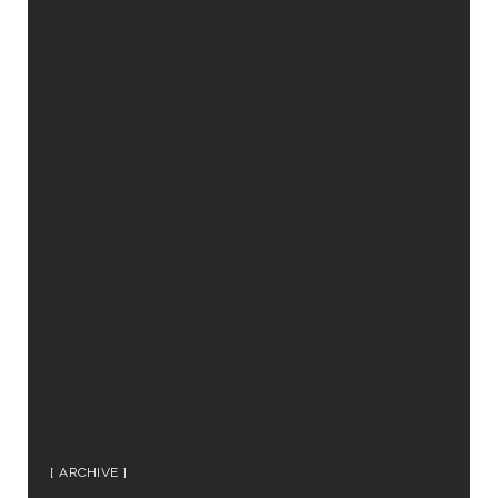
ARCHIVE