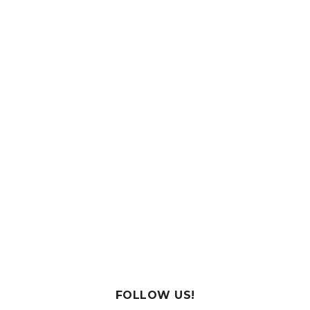
FOLLOW US!