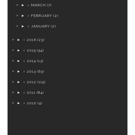
►
MARCH
(7)
►
FEBRUARY
(2)
►
JANUARY
(2)
►
2016
(23)
►
2015
(54)
►
2014
(13)
►
2013
(63)
►
2012
(115)
►
2011
(84)
►
2010
(4)