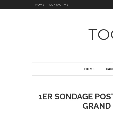
HOME
CONTACT ME
TO
HOME
CAN
1ER SONDAGE POST
GRAND 