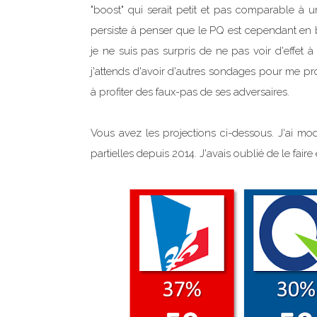
"boost" qui serait petit et pas comparable à u
persiste à penser que le PQ est cependant en b
je ne suis pas surpris de ne pas voir d'effet à
j'attends d'avoir d'autres sondages pour me pr
à profiter des faux-pas de ses adversaires.
Vous avez les projections ci-dessous. J'ai mo
partielles depuis 2014. J'avais oublié de le fai