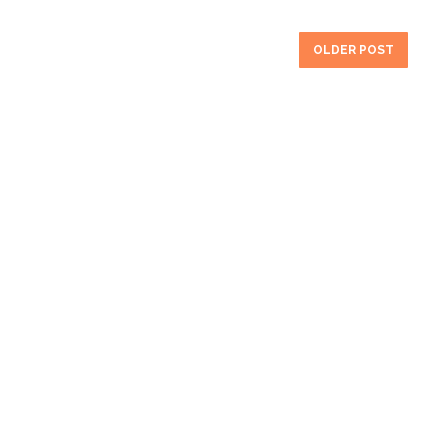
OLDER POST