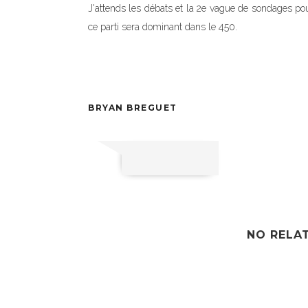
J'attends les débats et la 2e vague de sondages pou
ce parti sera dominant dans le 450.
BRYAN BREGUET
NO RELA