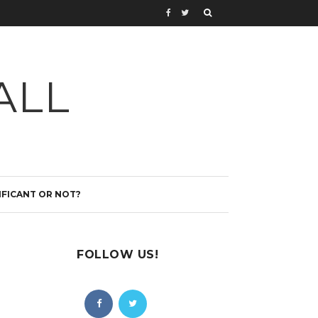
ALL
IFICANT OR NOT?
FOLLOW US!