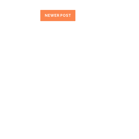
NEWER POST