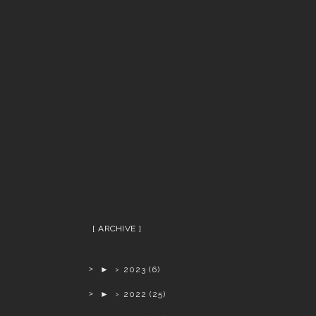
ARCHIVE
►
2023
(6)
►
2022
(25)