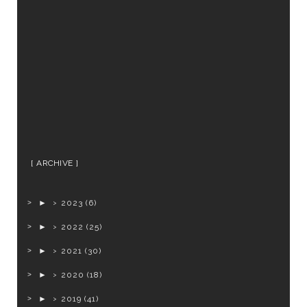
ARCHIVE
►
2023
(6)
►
2022
(25)
►
2021
(30)
►
2020
(18)
►
2019
(41)