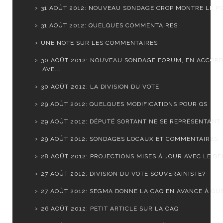
31 AOÛT 2012: NOUVEAU SONDAGE CROP MONTRE LE PQ 
31 AOÛT 2012: QUELQUES COMMENTAIRES
UNE NOTE SUR LES COMMENTAIRES
30 AOÛT 2012: NOUVEAU SONDAGE FORUM, EN ACCOR
AVE...
30 AOÛT 2012: LA DIVISION DU VOTE
29 AOÛT 2012: QUELQUES MODIFICATIONS POUR QS
29 AOÛT 2012: DÉPUTÉ SORTANT NE SE REPRÉSENTANT
29 AOÛT 2012: SONDAGES LOCAUX ET COMMENTAIRES
28 AOÛT 2012: PROJECTIONS MISES À JOUR AVEC LE DER
27 AOÛT 2012: DIVISION DU VOTE SOUVERAINISTE?
27 AOÛT 2012: SEGMA DONNE LA CAQ EN AVANCE À QUÉ
26 AOÛT 2012: PETIT ARTICLE SUR LA CAQ