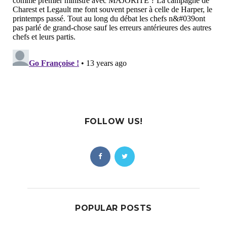
FOLLOW US!
POPULAR POSTS