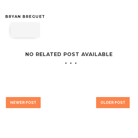
BRYAN BREGUET
NO RELATED POST AVAILABLE
NEWER POST
OLDER POST