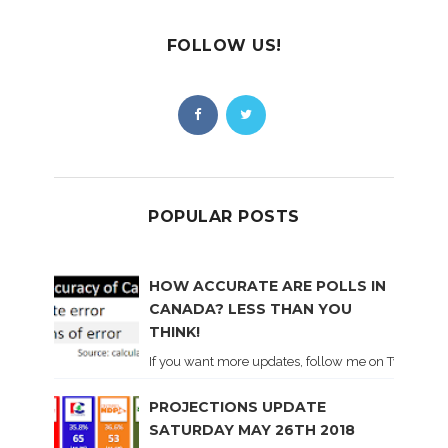
FOLLOW US!
POPULAR POSTS
HOW ACCURATE ARE POLLS IN
CANADA? LESS THAN YOU
THINK!
If you want more updates, follow me on Twitter . I'l
PROJECTIONS UPDATE
SATURDAY MAY 26TH 2018