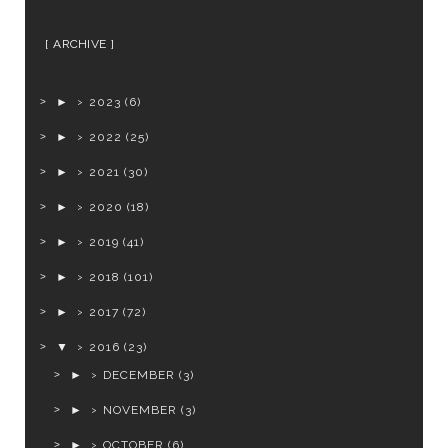
ARCHIVE
►
2023
(6)
►
2022
(25)
►
2021
(30)
►
2020
(18)
►
2019
(41)
►
2018
(101)
►
2017
(72)
▼
2016
(23)
►
DECEMBER
(3)
►
NOVEMBER
(3)
►
OCTOBER
(6)