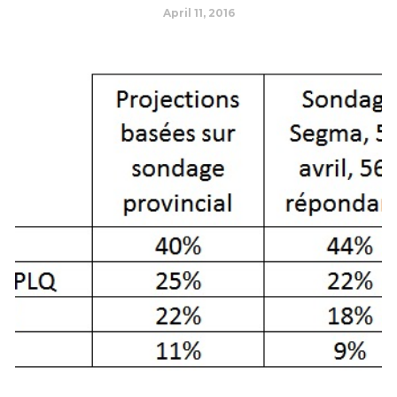
April 11, 2016