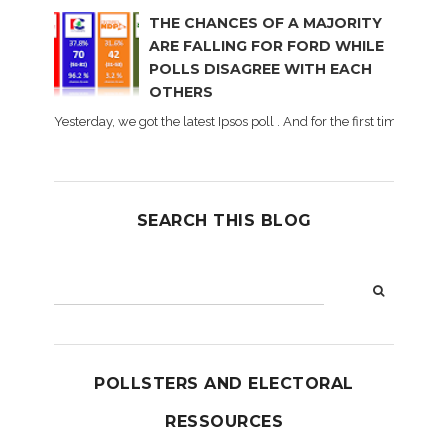
THE CHANCES OF A MAJORITY
ARE FALLING FOR FORD WHILE
POLLS DISAGREE WITH EACH
OTHERS
Yesterday, we got the latest Ipsos poll . And for the first time dur
SEARCH THIS BLOG
POLLSTERS AND ELECTORAL
RESSOURCES