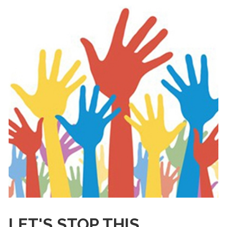
LET'S STOP THIS