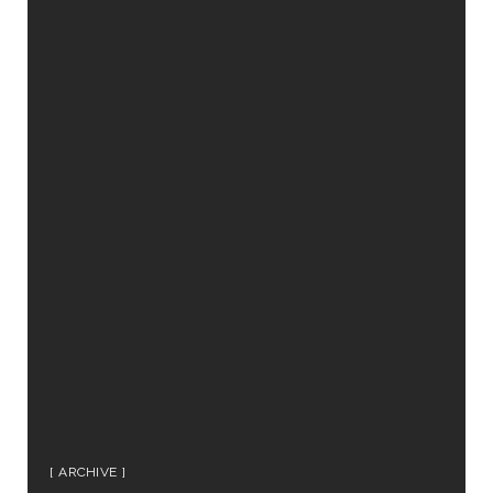
ARCHIVE