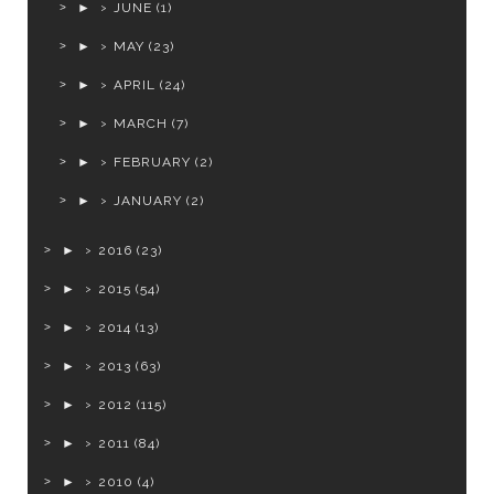
►
JUNE
(1)
►
MAY
(23)
►
APRIL
(24)
►
MARCH
(7)
►
FEBRUARY
(2)
►
JANUARY
(2)
►
2016
(23)
►
2015
(54)
►
2014
(13)
►
2013
(63)
►
2012
(115)
►
2011
(84)
►
2010
(4)