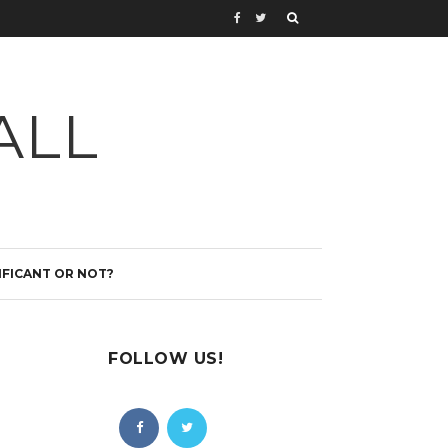
ALL
IFICANT OR NOT?
FOLLOW US!