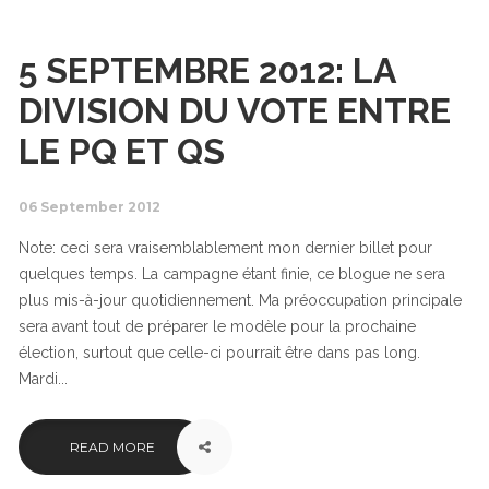
5 SEPTEMBRE 2012: LA
DIVISION DU VOTE ENTRE
LE PQ ET QS
06 September 2012
Note: ceci sera vraisemblablement mon dernier billet pour
quelques temps. La campagne étant finie, ce blogue ne sera
plus mis-à-jour quotidiennement. Ma préoccupation principale
sera avant tout de préparer le modèle pour la prochaine
élection, surtout que celle-ci pourrait être dans pas long.
Mardi...
READ MORE