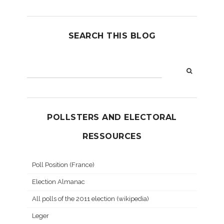
SEARCH THIS BLOG
POLLSTERS AND ELECTORAL
RESSOURCES
Poll Position (France)
Election Almanac
All polls of the 2011 election (wikipedia)
Leger