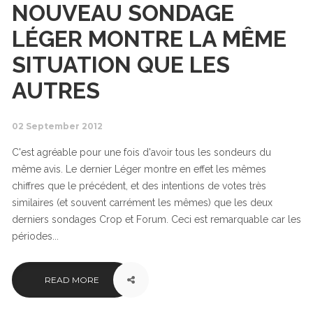
NOUVEAU SONDAGE
LÉGER MONTRE LA MÊME
SITUATION QUE LES
AUTRES
02 September 2012
C'est agréable pour une fois d'avoir tous les sondeurs du
même avis. Le dernier Léger montre en effet les mêmes
chiffres que le précédent, et des intentions de votes très
similaires (et souvent carrément les mêmes) que les deux
derniers sondages Crop et Forum. Ceci est remarquable car les
périodes...
READ MORE