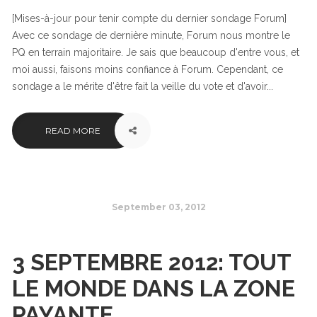
[Mises-à-jour pour tenir compte du dernier sondage Forum]
Avec ce sondage de dernière minute, Forum nous montre le
PQ en terrain majoritaire. Je sais que beaucoup d'entre vous, et
moi aussi, faisons moins confiance à Forum. Cependant, ce
sondage a le mérite d'être fait la veille du vote et d'avoir...
READ MORE
September 03, 2012
3 SEPTEMBRE 2012: TOUT
LE MONDE DANS LA ZONE
PAYANTE