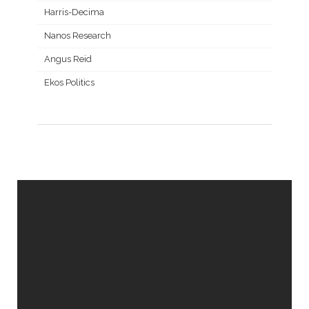
Harris-Decima
Nanos Research
Angus Reid
Ekos Politics