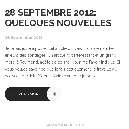
28 SEPTEMBRE 2012:
QUELQUES NOUVELLES
28 September 2012
Je tenais juste à poster cet article du Devoir concernant les
erreurs des sondages. Un article fort intéressant et un grand
merci à Raymond, fidèle de ce site, pour me l'avoir indiqué. Si
vous voulez savoir ce que je fais actuellement, je travaille au
nouveau modèle fédéral. Maintenant que je peux...
READ MORE
September 06, 2012