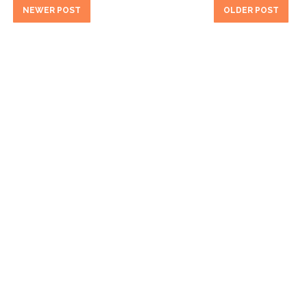
NEWER POST
OLDER POST