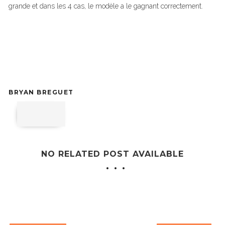
grande et dans les 4 cas, le modèle a le gagnant correctement.
BRYAN BREGUET
NO RELATED POST AVAILABLE