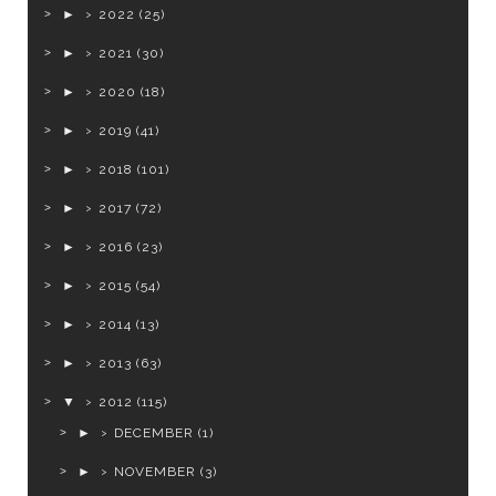
►
2022
(25)
►
2021
(30)
►
2020
(18)
►
2019
(41)
►
2018
(101)
►
2017
(72)
►
2016
(23)
►
2015
(54)
►
2014
(13)
►
2013
(63)
▼
2012
(115)
►
DECEMBER
(1)
►
NOVEMBER
(3)