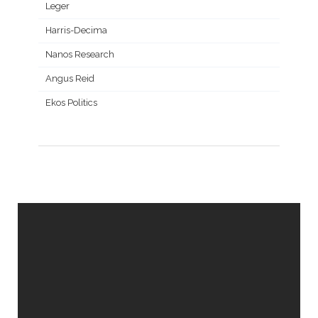
Leger
Harris-Decima
Nanos Research
Angus Reid
Ekos Politics