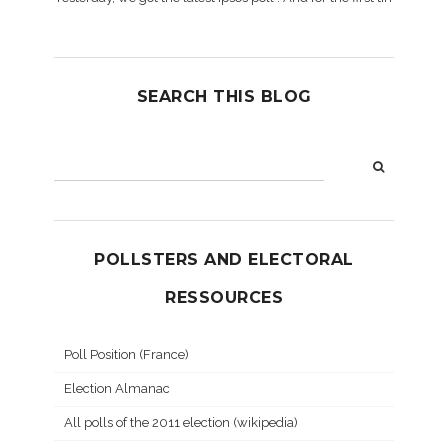
SEARCH THIS BLOG
POLLSTERS AND ELECTORAL
RESSOURCES
Poll Position (France)
Election Almanac
All polls of the 2011 election (wikipedia)