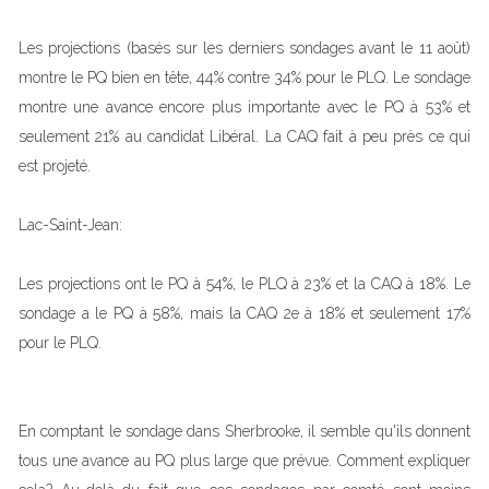
Les projections (basés sur les derniers sondages avant le 11 août)
montre le PQ bien en tête, 44% contre 34% pour le PLQ. Le sondage
montre une avance encore plus importante avec le PQ à 53% et
seulement 21% au candidat Libéral. La CAQ fait à peu près ce qui
est projeté.
Lac-Saint-Jean:
Les projections ont le PQ à 54%, le PLQ à 23% et la CAQ à 18%. Le
sondage a le PQ à 58%, mais la CAQ 2e à 18% et seulement 17%
pour le PLQ.
En comptant le sondage dans Sherbrooke, il semble qu'ils donnent
tous une avance au PQ plus large que prévue. Comment expliquer