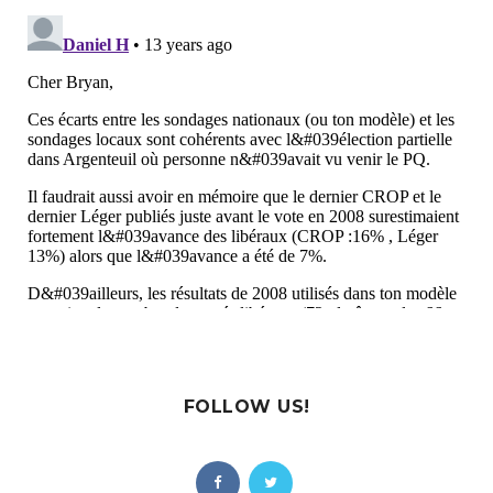
FOLLOW US!