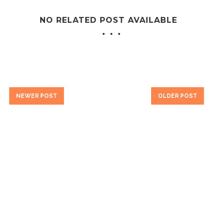
NO RELATED POST AVAILABLE
NEWER POST
OLDER POST