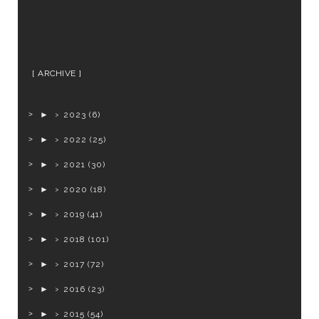
ARCHIVE
►
2023
(6)
►
2022
(25)
►
2021
(30)
►
2020
(18)
►
2019
(41)
►
2018
(101)
►
2017
(72)
►
2016
(23)
►
2015
(54)