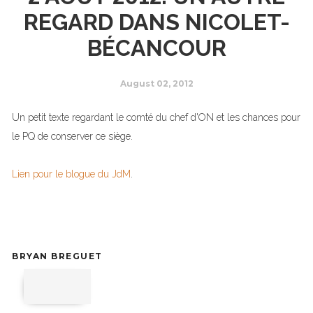
REGARD DANS NICOLET-
BÉCANCOUR
August 02, 2012
Un petit texte regardant le comté du chef d'ON et les chances pour
le PQ de conserver ce siège.
Lien pour le blogue du JdM
.
BRYAN BREGUET