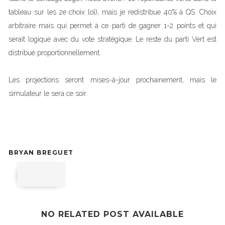
tableau sur les 2e choix lol), mais je redistribue 40% à QS. Choix
arbitraire mais qui permet à ce parti de gagner 1-2 points et qui
serait logique avec du vote stratégique. Le reste du parti Vert est
distribué proportionnellement.
Les projections seront mises-à-jour prochainement, mais le
simulateur le sera ce soir.
BRYAN BREGUET
NO RELATED POST AVAILABLE