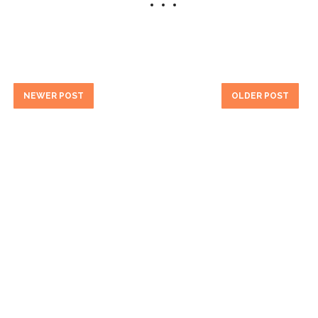
NEWER POST
OLDER POST