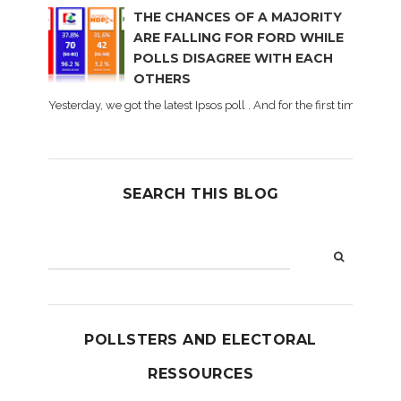
THE CHANCES OF A MAJORITY
ARE FALLING FOR FORD WHILE
POLLS DISAGREE WITH EACH
OTHERS
Yesterday, we got the latest Ipsos poll . And for the first time dur
SEARCH THIS BLOG
POLLSTERS AND ELECTORAL
RESSOURCES