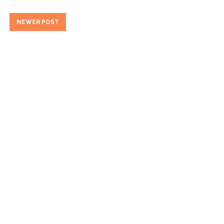
NEWER POST