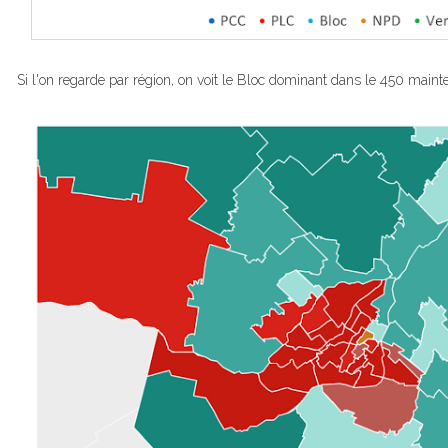
Si l'on regarde par région, on voit le Bloc dominant dans le 450 maint