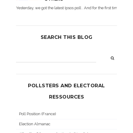
Yesterday, we got the latest Ipsos poll . And for the first time dur
SEARCH THIS BLOG
POLLSTERS AND ELECTORAL
RESSOURCES
Poll Position (France)
Election Almanac