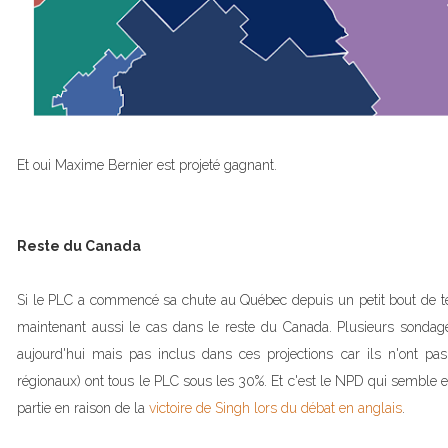
Et oui Maxime Bernier est projeté gagnant.
Reste du Canada
Si le PLC a commencé sa chute au Québec depuis un petit bout de te
maintenant aussi le cas dans le reste du Canada. Plusieurs sondage
aujourd'hui mais pas inclus dans ces projections car ils n'ont pas
régionaux) ont tous le PLC sous les 30%. Et c'est le NPD qui semble
partie en raison de la
victoire de Singh lors du débat en anglais
.