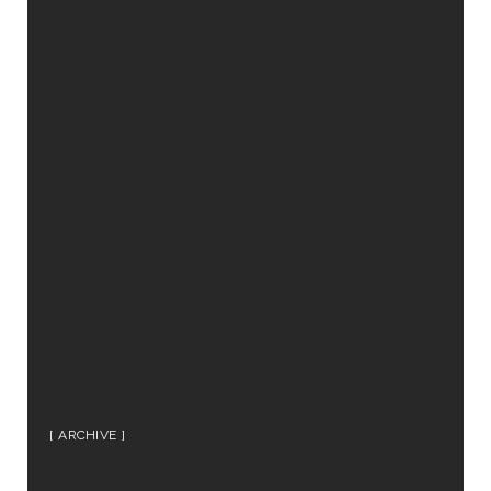
ARCHIVE