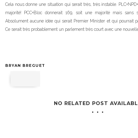
Cela nous donne une situation qui serait très, très instable. PLC+NP
majorité! PCC+Bloc donnerait 169, soit une majorité mais sans
Absolument aucune idée qui serait Premier Minister et qui pourrait p
Ce serait très probablement un parlement très court avec une nouvelle
BRYAN BREGUET
NO RELATED POST AVAILABL