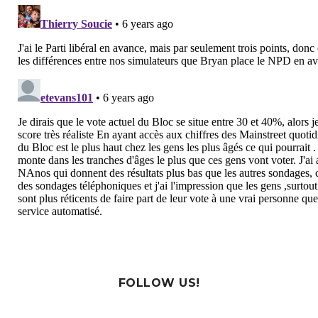
FOLLOW US!