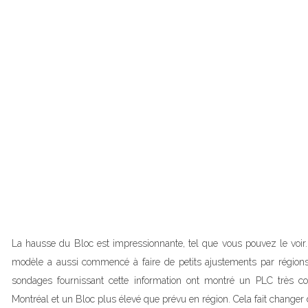
La hausse du Bloc est impressionnante, tel que vous pouvez le voir
modèle a aussi commencé à faire de petits ajustements par régio
sondages fournissant cette information ont montré un PLC très c
Montréal et un Bloc plus élevé que prévu en région. Cela fait change