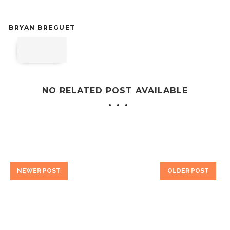
BRYAN BREGUET
NO RELATED POST AVAILABLE
NEWER POST
OLDER POST