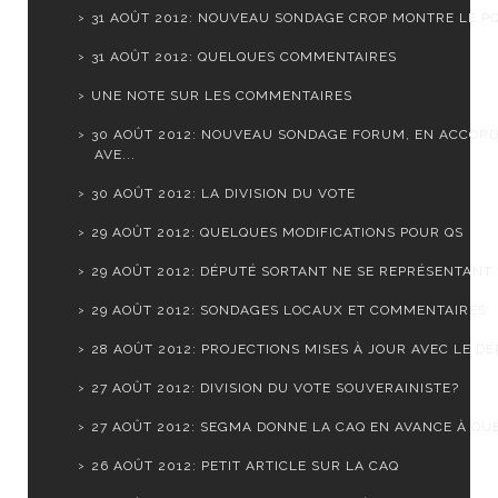
31 AOÛT 2012: NOUVEAU SONDAGE CROP MONTRE LE PQ 
31 AOÛT 2012: QUELQUES COMMENTAIRES
UNE NOTE SUR LES COMMENTAIRES
30 AOÛT 2012: NOUVEAU SONDAGE FORUM, EN ACCOR
AVE...
30 AOÛT 2012: LA DIVISION DU VOTE
29 AOÛT 2012: QUELQUES MODIFICATIONS POUR QS
29 AOÛT 2012: DÉPUTÉ SORTANT NE SE REPRÉSENTANT
29 AOÛT 2012: SONDAGES LOCAUX ET COMMENTAIRES
28 AOÛT 2012: PROJECTIONS MISES À JOUR AVEC LE DER
27 AOÛT 2012: DIVISION DU VOTE SOUVERAINISTE?
27 AOÛT 2012: SEGMA DONNE LA CAQ EN AVANCE À QUÉ
26 AOÛT 2012: PETIT ARTICLE SUR LA CAQ