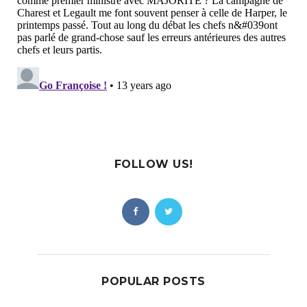
FOLLOW US!
POPULAR POSTS