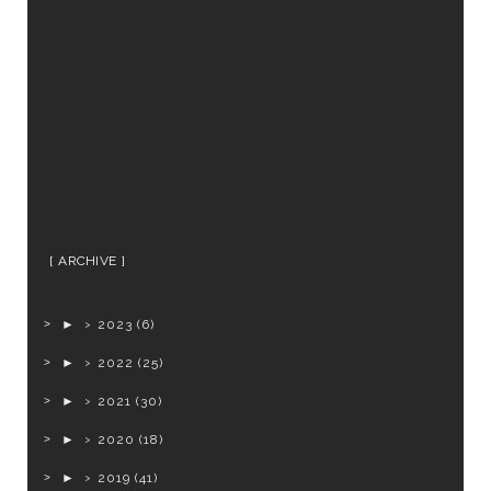
ARCHIVE
►
2023
(6)
►
2022
(25)
►
2021
(30)
►
2020
(18)
►
2019
(41)