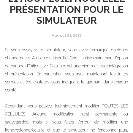
PRÉSENTATION POUR LE
SIMULATEUR
August 21, 2012
Si vous essayez le simulateur, vous avez remarqué quelques
changements. Au lieu d'utiliser EditGrid, j'utilise maintenant l'option
de partage d'Office Live. Cela permet une bien meilleure intégration
et présentation. En particulier, vous avez maintenant les luttes
serrées et les couleurs vous indiquant le gagnant dans chaque
comté.
Cependant, vous pouvez techniquement modifier TOUTES LES
CELLULES. Aucune modification n,est permanente ou
sauvegardée, mais si vous faites l'erreur de modifier une
ligne/colonne/cellule et que le simulateur ne fonctionne plus,