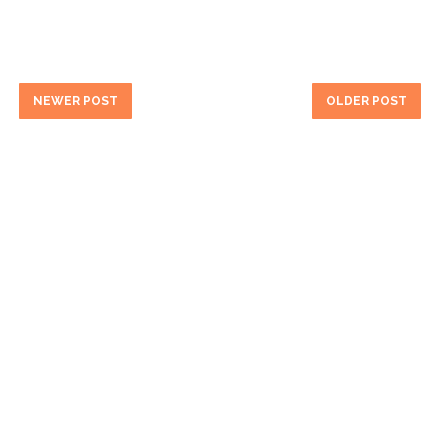
NEWER POST
OLDER POST