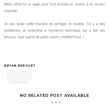
faites rafraîchir la page pour tout annuler et revenir à la version
originale.
Je vais tester cette manière de partager le modèle. S'il y a des
problèmes, je reviendrai à l'ancienne technique qui a fait ses
preuves (sauf quand de petits malins modifient tout...)
BRYAN BREGUET
NO RELATED POST AVAILABLE