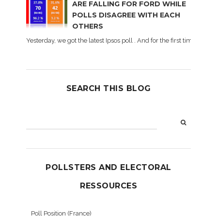
ARE FALLING FOR FORD WHILE
POLLS DISAGREE WITH EACH
OTHERS
Yesterday, we got the latest Ipsos poll . And for the first time dur
SEARCH THIS BLOG
POLLSTERS AND ELECTORAL
RESSOURCES
Poll Position (France)