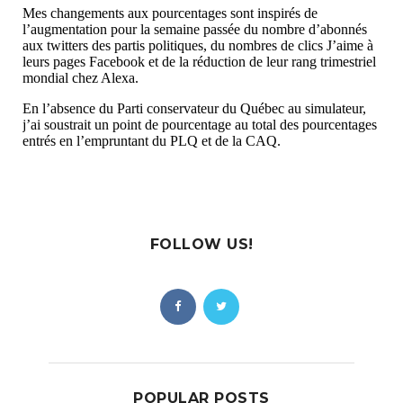
FOLLOW US!
POPULAR POSTS