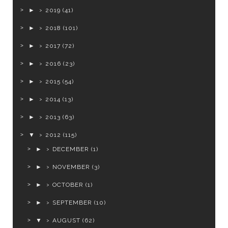
►
2019
(41)
►
2018
(101)
►
2017
(72)
►
2016
(23)
►
2015
(54)
►
2014
(13)
►
2013
(63)
▼
2012
(115)
►
DECEMBER
(1)
►
NOVEMBER
(3)
►
OCTOBER
(1)
►
SEPTEMBER
(10)
▼
AUGUST
(62)