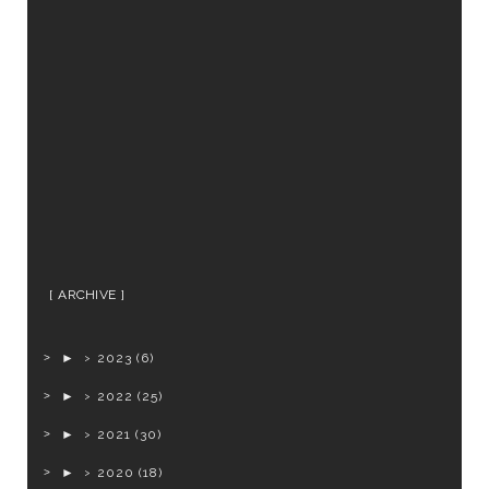
ARCHIVE
►
2023
(6)
►
2022
(25)
►
2021
(30)
►
2020
(18)