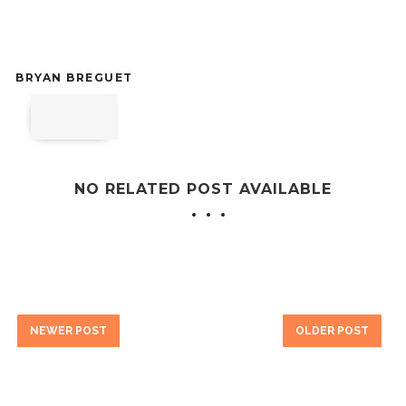
BRYAN BREGUET
NO RELATED POST AVAILABLE
NEWER POST
OLDER POST