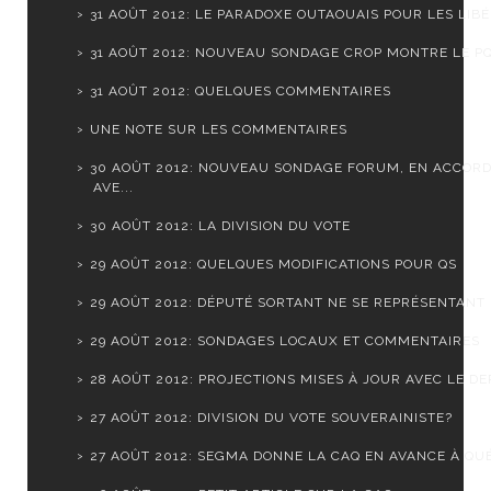
31 AOÛT 2012: LE PARADOXE OUTAOUAIS POUR LES LIB
31 AOÛT 2012: NOUVEAU SONDAGE CROP MONTRE LE PQ 
31 AOÛT 2012: QUELQUES COMMENTAIRES
UNE NOTE SUR LES COMMENTAIRES
30 AOÛT 2012: NOUVEAU SONDAGE FORUM, EN ACCOR
AVE...
30 AOÛT 2012: LA DIVISION DU VOTE
29 AOÛT 2012: QUELQUES MODIFICATIONS POUR QS
29 AOÛT 2012: DÉPUTÉ SORTANT NE SE REPRÉSENTANT
29 AOÛT 2012: SONDAGES LOCAUX ET COMMENTAIRES
28 AOÛT 2012: PROJECTIONS MISES À JOUR AVEC LE DER
27 AOÛT 2012: DIVISION DU VOTE SOUVERAINISTE?
27 AOÛT 2012: SEGMA DONNE LA CAQ EN AVANCE À QUÉ