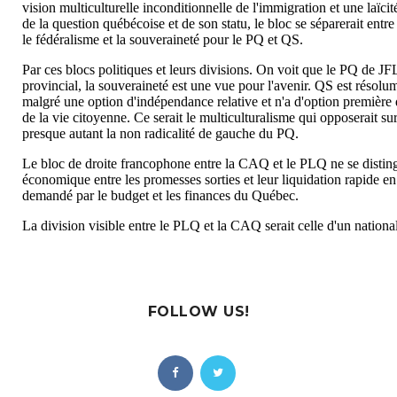
FOLLOW US!