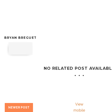
BRYAN BREGUET
NO RELATED POST AVAILABL
View
NEWER POST
mobile