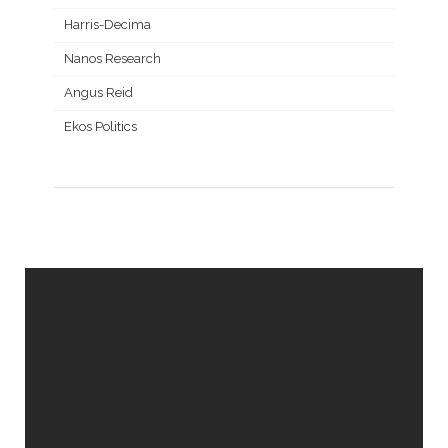
Harris-Decima
Nanos Research
Angus Reid
Ekos Politics