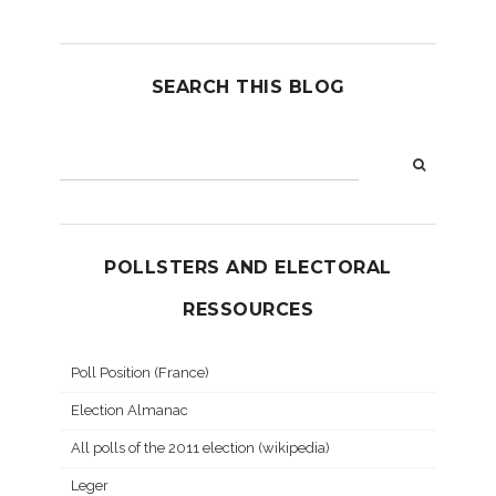
SEARCH THIS BLOG
POLLSTERS AND ELECTORAL
RESSOURCES
Poll Position (France)
Election Almanac
All polls of the 2011 election (wikipedia)
Leger