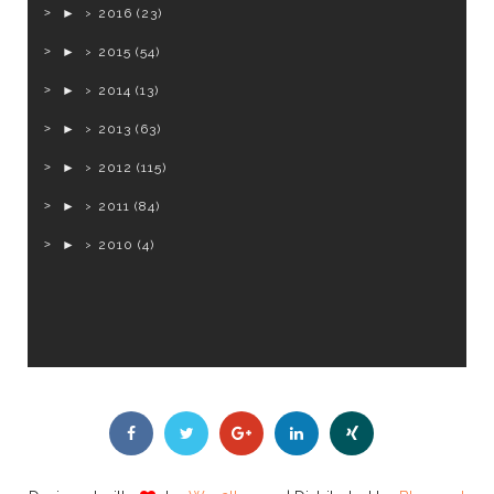
►
2016
(23)
►
2015
(54)
►
2014
(13)
►
2013
(63)
►
2012
(115)
►
2011
(84)
►
2010
(4)