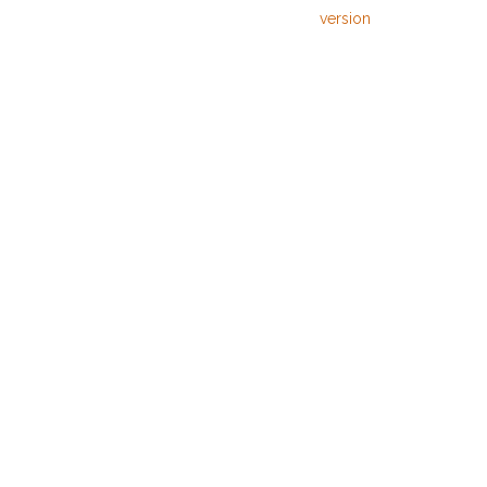
version