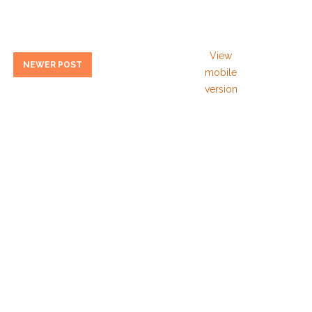
View
NEWER POST
mobile
version