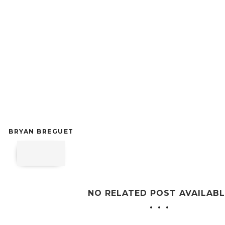
BRYAN BREGUET
NO RELATED POST AVAILABL