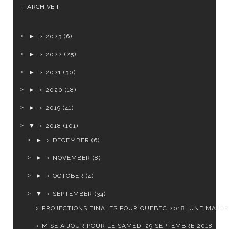
ARCHIVE
►
2023
(6)
►
2022
(25)
►
2021
(30)
►
2020
(18)
►
2019
(41)
▼
2018
(101)
►
DECEMBER
(6)
►
NOVEMBER
(8)
►
OCTOBER
(4)
▼
SEPTEMBER
(34)
PROJECTIONS FINALES POUR QUÉBEC 2018: UNE MAJORI
MISE À JOUR POUR LE SAMEDI 29 SEPTEMBRE 2018