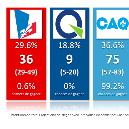
Intentions de vote; Projections de sièges avec intervalles de confiance; Chance