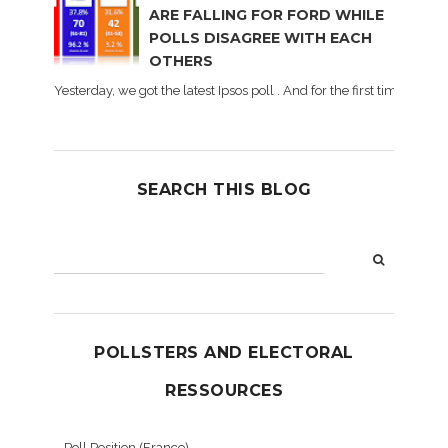
ARE FALLING FOR FORD WHILE
POLLS DISAGREE WITH EACH
OTHERS
Yesterday, we got the latest Ipsos poll . And for the first time dur
SEARCH THIS BLOG
POLLSTERS AND ELECTORAL
RESSOURCES
Poll Position (France)