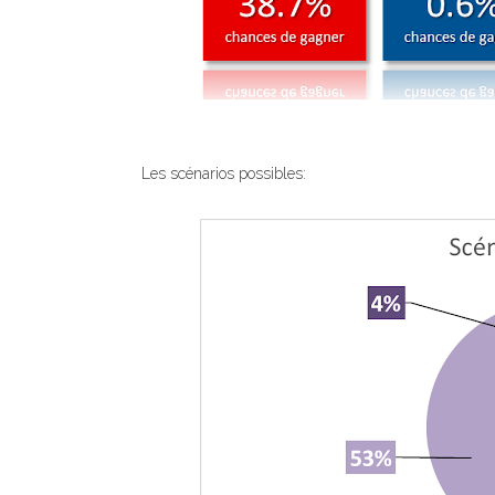
Les scénarios possibles: