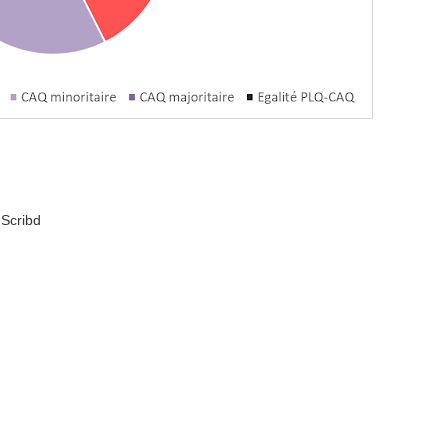
Scribd