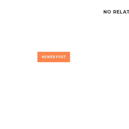
NO RELA
NEWER POST