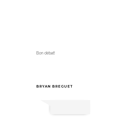
Bon débat!
BRYAN BREGUET