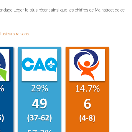
ondage Léger le plus récent ainsi que les chiffres de Mainstreet de ce
lusieurs raisons
.