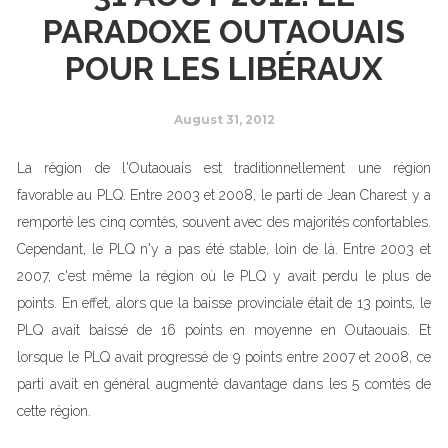
PARADOXE OUTAOUAIS
POUR LES LIBÉRAUX
August 31, 2012
La région de l'Outaouais est traditionnellement une région
favorable au PLQ. Entre 2003 et 2008, le parti de Jean Charest y a
remporté les cinq comtés, souvent avec des majorités confortables.
Cependant, le PLQ n'y a pas été stable, loin de là. Entre 2003 et
2007, c'est même la région où le PLQ y avait perdu le plus de
points. En effet, alors que la baisse provinciale était de 13 points, le
PLQ avait baissé de 16 points en moyenne en Outaouais. Et
lorsque le PLQ avait progressé de 9 points entre 2007 et 2008, ce
parti avait en général augmenté davantage dans les 5 comtés de
cette région.