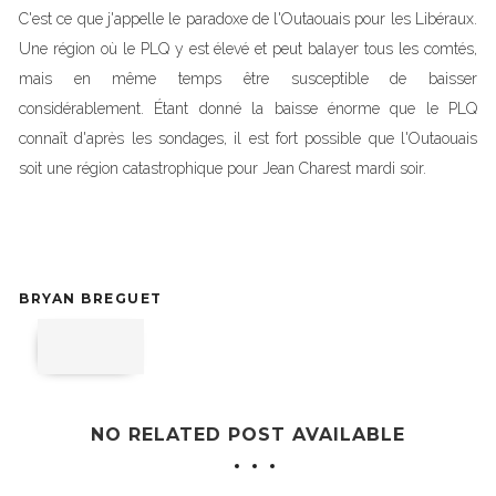
C'est ce que j'appelle le paradoxe de l'Outaouais pour les Libéraux.
Une région où le PLQ y est élevé et peut balayer tous les comtés,
mais en même temps être susceptible de baisser
considérablement. Étant donné la baisse énorme que le PLQ
connaît d'après les sondages, il est fort possible que l'Outaouais
soit une région catastrophique pour Jean Charest mardi soir.
BRYAN BREGUET
NO RELATED POST AVAILABLE