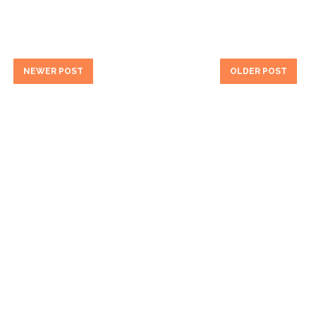
NEWER POST
OLDER POST