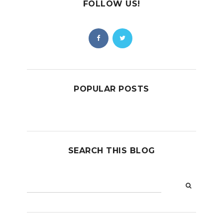
FOLLOW US!
POPULAR POSTS
SEARCH THIS BLOG