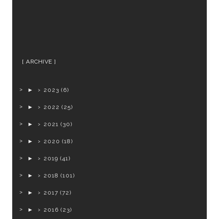
ARCHIVE
►
2023
(6)
►
2022
(25)
►
2021
(30)
►
2020
(18)
►
2019
(41)
►
2018
(101)
►
2017
(72)
►
2016
(23)