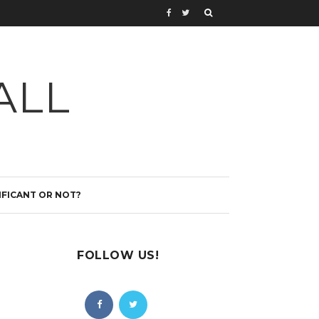
ALL
IFICANT OR NOT?
FOLLOW US!