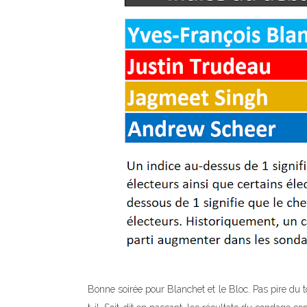
Bonne soirée pour Blanchet et le Bloc. Pas pire du 