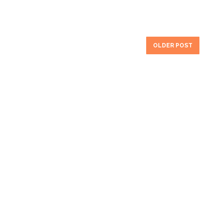
OLDER POST