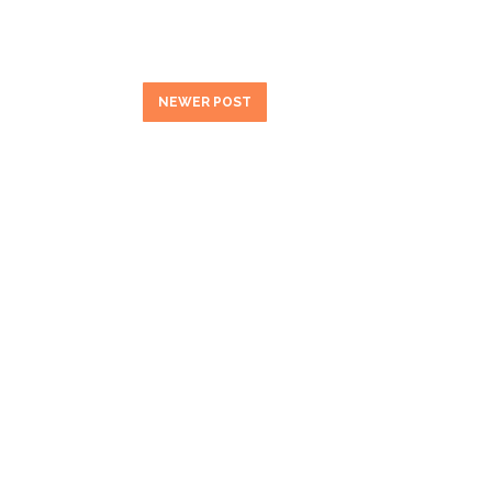
NEWER POST