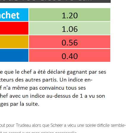
tout pour Trudeau alors que Scheer a vécu une soirée difficile semble-