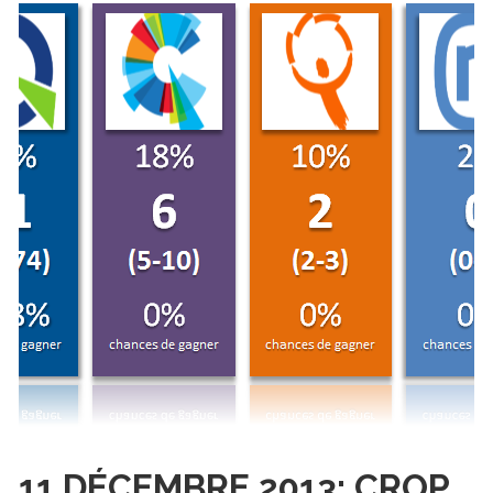
11 DÉCEMBRE 2013: CROP