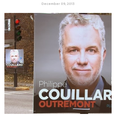
December 09, 2013