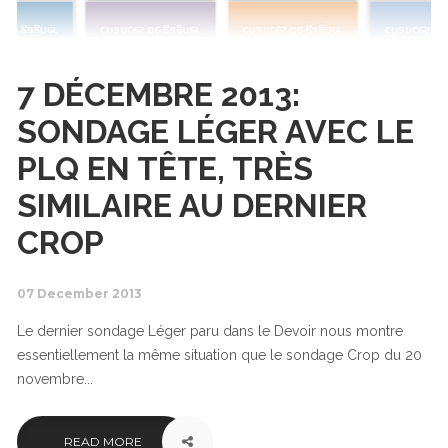
7 DÉCEMBRE 2013:
SONDAGE LÉGER AVEC LE
PLQ EN TÊTE, TRÈS
SIMILAIRE AU DERNIER
CROP
07 December 2013
Le dernier sondage Léger paru dans le Devoir nous montre
essentiellement la même situation que le sondage Crop du 20
novembre...
READ MORE