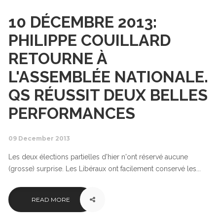
10 DÉCEMBRE 2013:
PHILIPPE COUILLARD
RETOURNE À
L'ASSEMBLÉE NATIONALE.
QS RÉUSSIT DEUX BELLES
PERFORMANCES
09 December 2013
Les deux élections partielles d'hier n'ont réservé aucune
(grosse) surprise. Les Libéraux ont facilement conservé les...
READ MORE