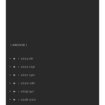
ARCHIVE
►
2023
(6)
►
2022
(25)
►
2021
(30)
►
2020
(18)
►
2019
(41)
►
2018
(101)