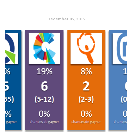
December 07, 2013