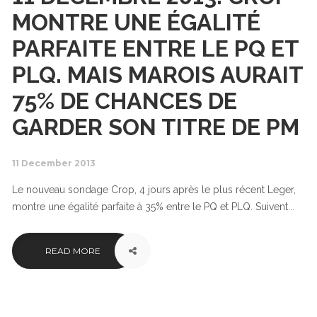
MONTRE UNE ÉGALITÉ
PARFAITE ENTRE LE PQ ET
PLQ. MAIS MAROIS AURAIT
75% DE CHANCES DE
GARDER SON TITRE DE PM
11 December 2013
Le nouveau sondage Crop, 4 jours après le plus récent Leger,
montre une égalité parfaite à 35% entre le PQ et PLQ. Suivent...
READ MORE