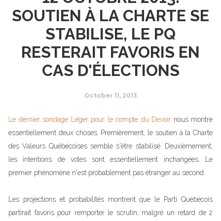
SOUTIEN À LA CHARTE SE
STABILISE, LE PQ
RESTERAIT FAVORIS EN
CAS D'ÉLECTIONS
October 11, 2013
Le dernier sondage Léger pour le compte du Devoir
nous montre
essentiellement deux choses. Premièrement, le soutien à la Charte
des Valeurs Québécoises semble s'être stabilisé. Deuxièmement,
les intentions de votes sont essentiellement inchangées. Le
premier phénomène n'est probablement pas étranger au second.
Les projections et probabilités montrent que le Parti Québécois
partirait favoris pour remporter le scrutin, malgré un retard de 2