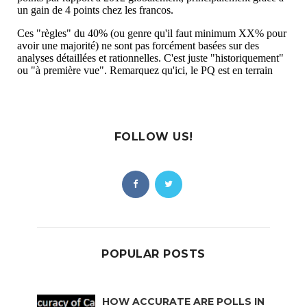
FOLLOW US!
POPULAR POSTS
HOW ACCURATE ARE POLLS IN