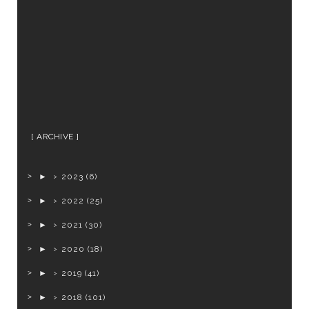
ARCHIVE
►
2023
(6)
►
2022
(25)
►
2021
(30)
►
2020
(18)
►
2019
(41)
►
2018
(101)