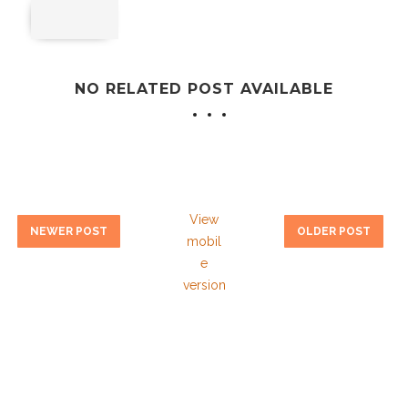
NO RELATED POST AVAILABLE
View
NEWER POST
OLDER POST
mobil
e
version