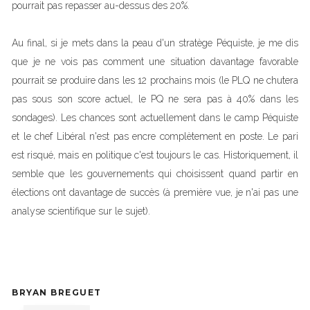
pourrait pas repasser au-dessus des 20%.
Au final, si je mets dans la peau d'un stratège Péquiste, je me dis
que je ne vois pas comment une situation davantage favorable
pourrait se produire dans les 12 prochains mois (le PLQ ne chutera
pas sous son score actuel, le PQ ne sera pas à 40% dans les
sondages). Les chances sont actuellement dans le camp Péquiste
et le chef Libéral n'est pas encre complètement en poste. Le pari
est risqué, mais en politique c'est toujours le cas. Historiquement, il
semble que les gouvernements qui choisissent quand partir en
élections ont davantage de succès (à première vue, je n'ai pas une
analyse scientifique sur le sujet).
BRYAN BREGUET