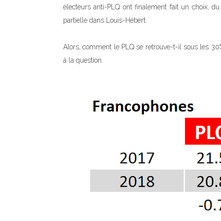
électeurs anti-PLQ ont finalement fait un choix, du
partielle dans Louis-Hébert.
Alors, comment le PLQ se retrouve-t-il sous les 30
à la question.