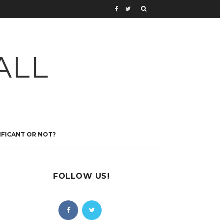
ALL
IFICANT OR NOT?
FOLLOW US!