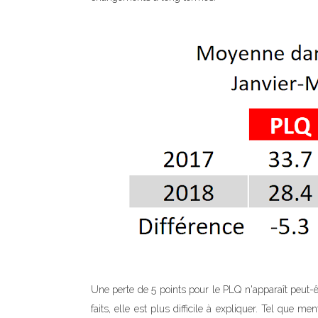
Une perte de 5 points pour le PLQ n'apparaît peut-
faits, elle est plus difficile à expliquer. Tel que m