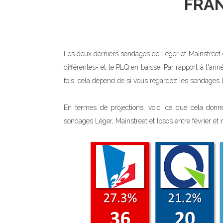
FRA
Les deux derniers sondages de Léger et Mainstreet 
différentes- et le PLQ en baisse. Par rapport à l'
fois, cela dépend de si vous regardez les sondages 
En termes de projections, voici ce que cela donner
sondages Léger, Mainstreet et Ipsos entre février et