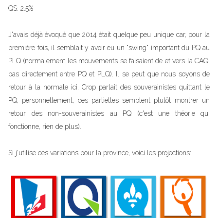
QS: 2.5%
J'avais déjà évoqué que 2014 était quelque peu unique car, pour la
première fois, il semblait y avoir eu un "swing" important du PQ au
PLQ (normalement les mouvements se faisaient de et vers la CAQ,
pas directement entre PQ et PLQ). Il se peut que nous soyons de
retour à la normale ici. Crop parlait des souverainistes quittant le
PQ, personnellement, ces partielles semblent plutôt montrer un
retour des non-souverainistes au PQ (c'est une théorie qui
fonctionne, rien de plus).
Si j'utilise ces variations pour la province, voici les projections: