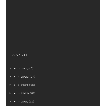
ARCHIVE
►
2023
(6)
►
2022
(25)
►
2021
(30)
►
2020
(18)
►
2019
(41)