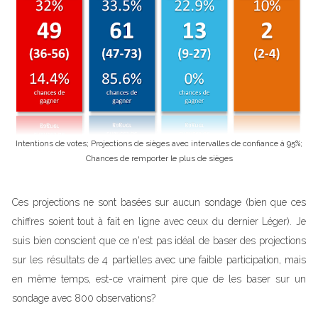
Intentions de votes; Projections de sièges avec intervalles de confiance à 95%;
Chances de remporter le plus de sièges
Ces projections ne sont basées sur aucun sondage (bien que ces
chiffres soient tout à fait en ligne avec ceux du dernier Léger). Je
suis bien conscient que ce n'est pas idéal de baser des projections
sur les résultats de 4 partielles avec une faible participation, mais
en même temps, est-ce vraiment pire que de les baser sur un
sondage avec 800 observations?