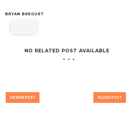
BRYAN BREGUET
NO RELATED POST AVAILABLE
NEWER POST
OLDER POST