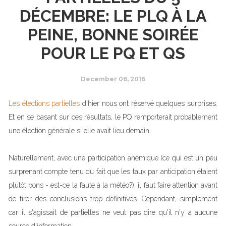
DÉCEMBRE: LE PLQ À LA
PEINE, BONNE SOIRÉE
POUR LE PQ ET QS
December 06, 2016
Les élections partielles
d'hier nous ont réservé quelques surprises.
Et en se basant sur ces résultats, le PQ remporterait probablement
une élection générale si elle avait lieu demain.
Naturellement, avec une participation anémique (ce qui est un peu
surprenant compte tenu du fait que les taux par anticipation étaient
plutôt bons - est-ce la faute à la météo?), il faut faire attention avant
de tirer des conclusions trop définitives. Cependant, simplement
car il s'agissait de partielles ne veut pas dire qu'il n'y a aucune