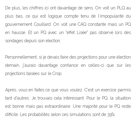
De plus, les chiffres ici ont davantage de sens. On voit un PLQ au
plus bas, ce qui est logique compte tenu de l'impopularité du
gouvernement Couillard. On voit une CAQ constante mais un PQ
en hausse. Et un PQ avec un "effet Lisée" pas observé lors des
sondages depuis son élection.
Personnellement, si je devais faire des projections pour une élection
demain, j'aurais davantage confiance en celles-ci que sur les
projections basées sur le Crop.
Après, vous en faites ce que vous voulez. C'est un exercice parmis
tant d'autres. Je trouvais cela intéressant. Pour le PQ, la situation
est bonne mais pas extraordinaire. Une majorité pour le PQ reste
difficile. Les probabilités selon ces simulations sont de 39%.