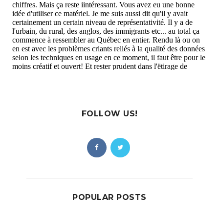
FOLLOW US!
POPULAR POSTS