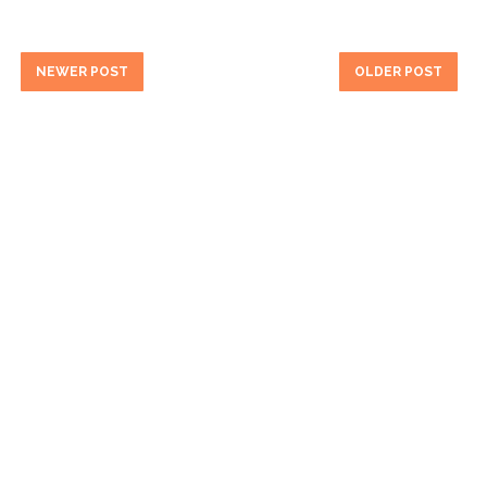
NEWER POST
OLDER POST