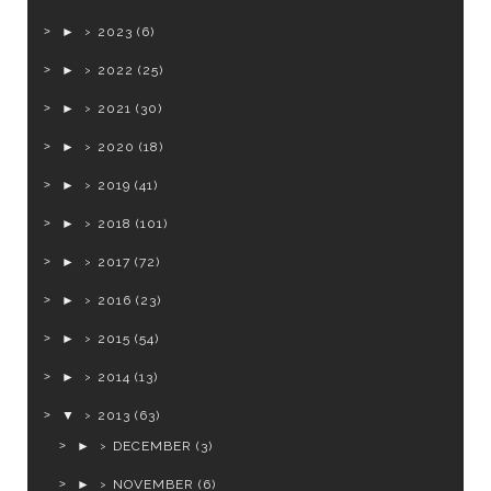
►
2023
(6)
►
2022
(25)
►
2021
(30)
►
2020
(18)
►
2019
(41)
►
2018
(101)
►
2017
(72)
►
2016
(23)
►
2015
(54)
►
2014
(13)
▼
2013
(63)
►
DECEMBER
(3)
►
NOVEMBER
(6)