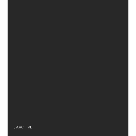
ARCHIVE