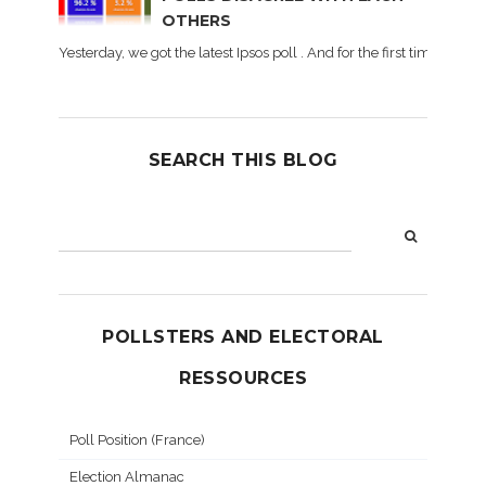
OTHERS
Yesterday, we got the latest Ipsos poll . And for the first time dur
SEARCH THIS BLOG
POLLSTERS AND ELECTORAL
RESSOURCES
Poll Position (France)
Election Almanac