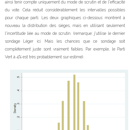
ainsi tenir compte uniquement du mode de scrutin et de l'efficacité
du vote. Cela réduit considérablement les intervalles possibles
pour chaque parti. Les deux graphiques ci-dessous montrent à
nouveau la distribution des sièges, mais en utilisant seulement
l'incertitude liée au mode de scrutin. (remarque: j'utilise le dernier
sondage Léger ici. Mais les chances que ce sondage soit
complètement juste sont vraiment faibles. Par exemple, le Parti
Vert à 4% est très probablement sur-estimé).