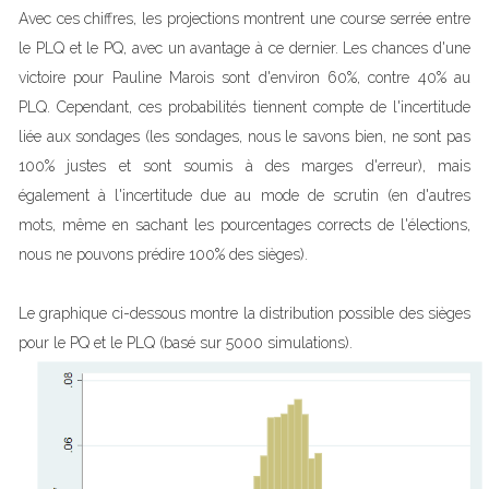
Avec ces chiffres, les projections montrent une course serrée entre
le PLQ et le PQ, avec un avantage à ce dernier. Les chances d'une
victoire pour Pauline Marois sont d'environ 60%, contre 40% au
PLQ. Cependant, ces probabilités tiennent compte de l'incertitude
liée aux sondages (les sondages, nous le savons bien, ne sont pas
100% justes et sont soumis à des marges d'erreur), mais
également à l'incertitude due au mode de scrutin (en d'autres
mots, même en sachant les pourcentages corrects de l'élections,
nous ne pouvons prédire 100% des sièges).
Le graphique ci-dessous montre la distribution possible des sièges
pour le PQ et le PLQ (basé sur 5000 simulations).