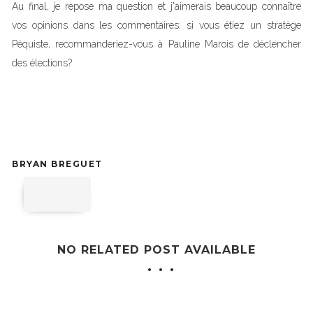
Au final, je repose ma question et j'aimerais beaucoup connaître
vos opinions dans les commentaires: si vous étiez un stratège
Péquiste, recommanderiez-vous à Pauline Marois de déclencher
des élections?
BRYAN BREGUET
NO RELATED POST AVAILABLE