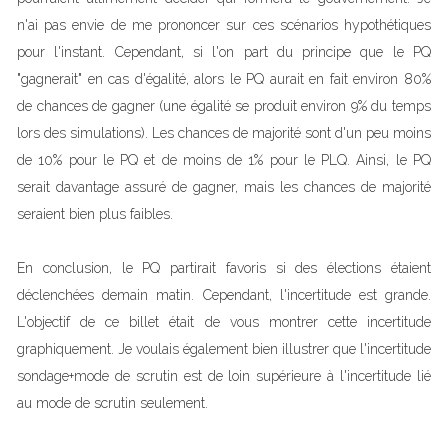
n'ai pas envie de me prononcer sur ces scénarios hypothétiques
pour l'instant. Cependant, si l'on part du principe que le PQ
"gagnerait" en cas d'égalité, alors le PQ aurait en fait environ 80%
de chances de gagner (une égalité se produit environ 9% du temps
lors des simulations). Les chances de majorité sont d'un peu moins
de 10% pour le PQ et de moins de 1% pour le PLQ. Ainsi, le PQ
serait davantage assuré de gagner, mais les chances de majorité
seraient bien plus faibles.
En conclusion, le PQ partirait favoris si des élections étaient
déclenchées demain matin. Cependant, l'incertitude est grande.
L'objectif de ce billet était de vous montrer cette incertitude
graphiquement. Je voulais également bien illustrer que l'incertitude
sondage+mode de scrutin est de loin supérieure à l'incertitude lié
au mode de scrutin seulement.