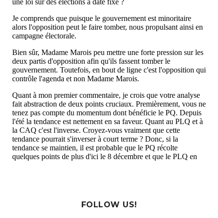
FOLLOW US!