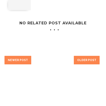
NO RELATED POST AVAILABLE
NEWER POST
OLDER POST