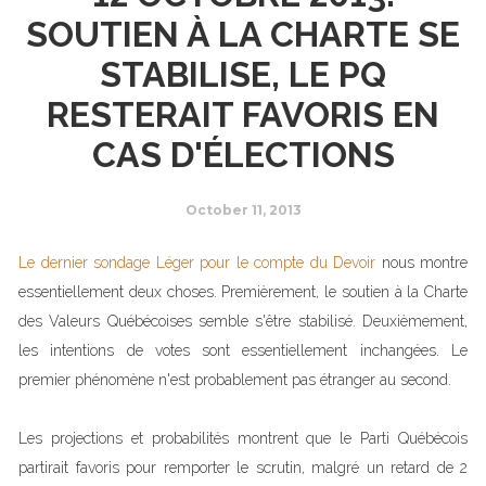
SOUTIEN À LA CHARTE SE
STABILISE, LE PQ
RESTERAIT FAVORIS EN
CAS D'ÉLECTIONS
October 11, 2013
Le dernier sondage Léger pour le compte du Devoir
nous montre
essentiellement deux choses. Premièrement, le soutien à la Charte
des Valeurs Québécoises semble s'être stabilisé. Deuxièmement,
les intentions de votes sont essentiellement inchangées. Le
premier phénomène n'est probablement pas étranger au second.
Les projections et probabilités montrent que le Parti Québécois
partirait favoris pour remporter le scrutin, malgré un retard de 2