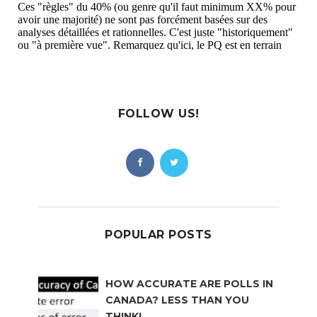
FOLLOW US!
POPULAR POSTS
HOW ACCURATE ARE POLLS IN
CANADA? LESS THAN YOU
THINK!