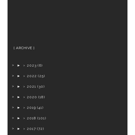
ARCHIVE
►
2023
(6)
►
2022
(25)
►
2021
(30)
►
2020
(18)
►
2019
(41)
►
2018
(101)
►
2017
(72)