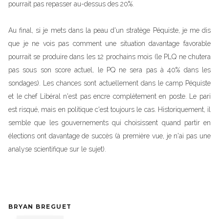
pourrait pas repasser au-dessus des 20%.
Au final, si je mets dans la peau d'un stratège Péquiste, je me dis
que je ne vois pas comment une situation davantage favorable
pourrait se produire dans les 12 prochains mois (le PLQ ne chutera
pas sous son score actuel, le PQ ne sera pas à 40% dans les
sondages). Les chances sont actuellement dans le camp Péquiste
et le chef Libéral n'est pas encre complètement en poste. Le pari
est risqué, mais en politique c'est toujours le cas. Historiquement, il
semble que les gouvernements qui choisissent quand partir en
élections ont davantage de succès (à première vue, je n'ai pas une
analyse scientifique sur le sujet).
BRYAN BREGUET