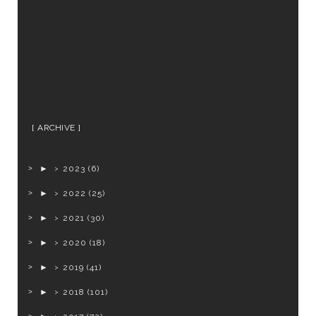
ARCHIVE
►
2023
(6)
►
2022
(25)
►
2021
(30)
►
2020
(18)
►
2019
(41)
►
2018
(101)