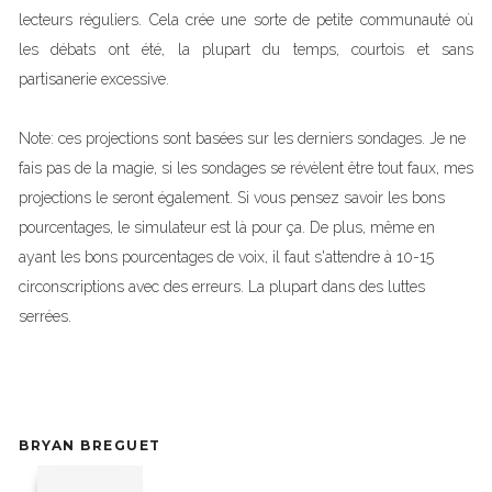
lecteurs réguliers. Cela crée une sorte de petite communauté où
les débats ont été, la plupart du temps, courtois et sans
partisanerie excessive.
Note: ces projections sont basées sur les derniers sondages. Je ne
fais pas de la magie, si les sondages se révèlent être tout faux, mes
projections le seront également. Si vous pensez savoir les bons
pourcentages, le simulateur est là pour ça. De plus, même en
ayant les bons pourcentages de voix, il faut s'attendre à 10-15
circonscriptions avec des erreurs. La plupart dans des luttes
serrées.
BRYAN BREGUET