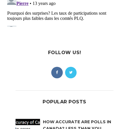
FOLLOW US!
POPULAR POSTS
HOW ACCURATE ARE POLLS IN
CANADA? LESS THAN YOU