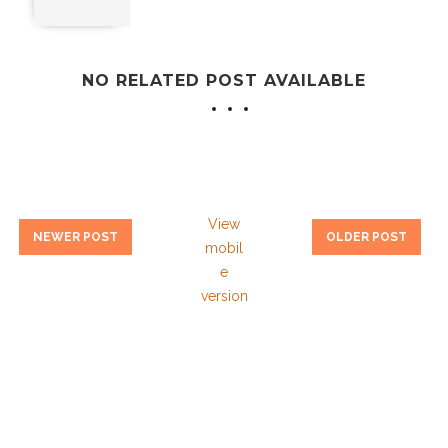
NO RELATED POST AVAILABLE
View
NEWER POST
OLDER POST
mobil
e
version