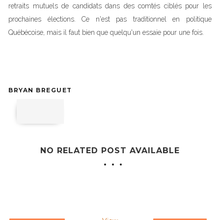
retraits mutuels de candidats dans des comtés ciblés pour les
prochaines élections. Ce n'est pas traditionnel en politique
Québécoise, mais il faut bien que quelqu'un essaie pour une fois.
BRYAN BREGUET
NO RELATED POST AVAILABLE