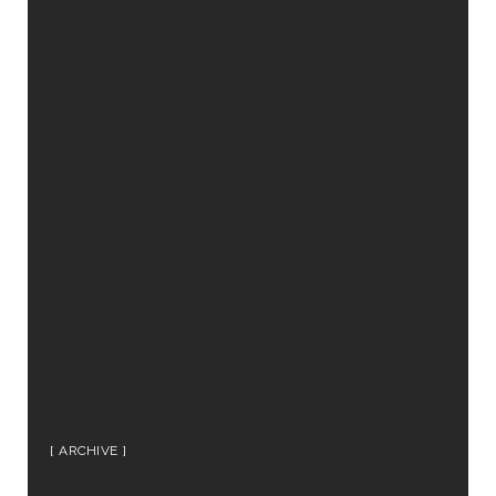
ARCHIVE