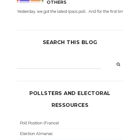
OTHERS
Yesterday, we got the latest Ipsos poll . And for the first time dur
SEARCH THIS BLOG
POLLSTERS AND ELECTORAL
RESSOURCES
Poll Position (France)
Election Almanac