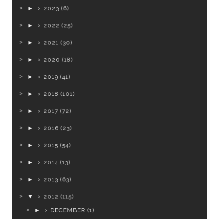
►
2023
(6)
►
2022
(25)
►
2021
(30)
►
2020
(18)
►
2019
(41)
►
2018
(101)
►
2017
(72)
►
2016
(23)
►
2015
(54)
►
2014
(13)
►
2013
(63)
▼
2012
(115)
►
DECEMBER
(1)