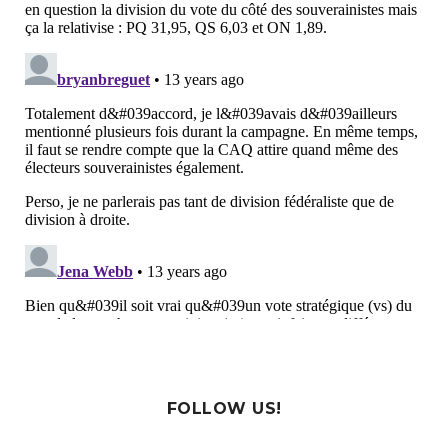
FOLLOW US!