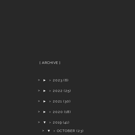
ARCHIVE
►
2023
(6)
►
2022
(25)
►
2021
(30)
►
2020
(18)
▼
2019
(41)
▼
OCTOBER
(23)