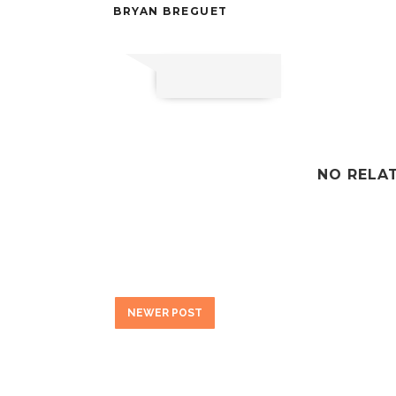
BRYAN BREGUET
NO RELA
NEWER POST