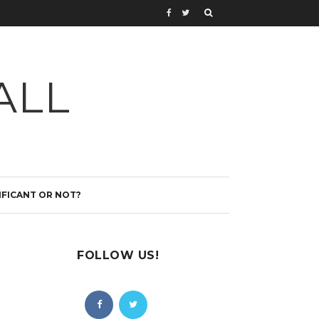
ALL
IFICANT OR NOT?
FOLLOW US!