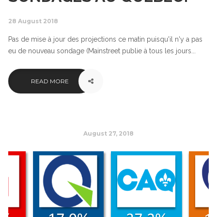
28 August 2018
Pas de mise à jour des projections ce matin puisqu'il n'y a pas
eu de nouveau sondage (Mainstreet publie à tous les jours...
READ MORE
August 27, 2018