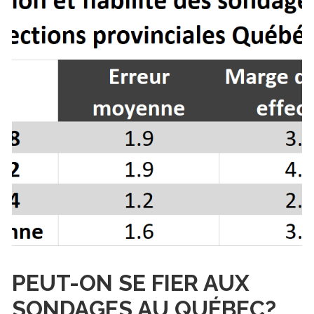
PEUT-ON SE FIER AUX
SONDAGES AU QUÉBEC?