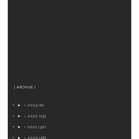
ARCHIVE
►
2023
(6)
►
2022
(25)
►
2021
(30)
►
2020
(18)