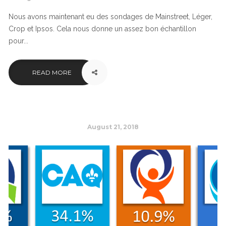
Nous avons maintenant eu des sondages de Mainstreet, Léger,
Crop et Ipsos. Cela nous donne un assez bon échantillon
pour...
READ MORE
August 21, 2018