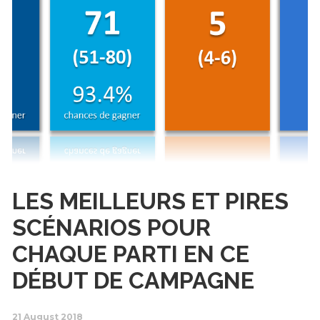
LES MEILLEURS ET PIRES
SCÉNARIOS POUR
CHAQUE PARTI EN CE
DÉBUT DE CAMPAGNE
21 August 2018