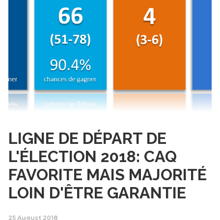
LIGNE DE DÉPART DE
L'ÉLECTION 2018: CAQ
FAVORITE MAIS MAJORITÉ
LOIN D'ÊTRE GARANTIE
25 August 2018