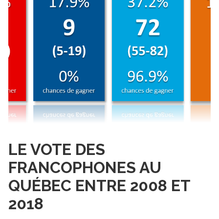
LE VOTE DES
FRANCOPHONES AU
QUÉBEC ENTRE 2008 ET
2018