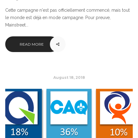
Cette campagne n'est pas officiellement commencé, mais tout
le monde est déjà en mode campagne. Pour preuve,
Mainstreet...
READ MORE
August 18, 2018