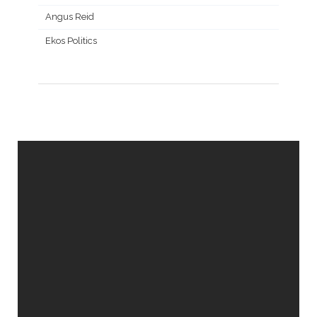
Angus Reid
Ekos Politics