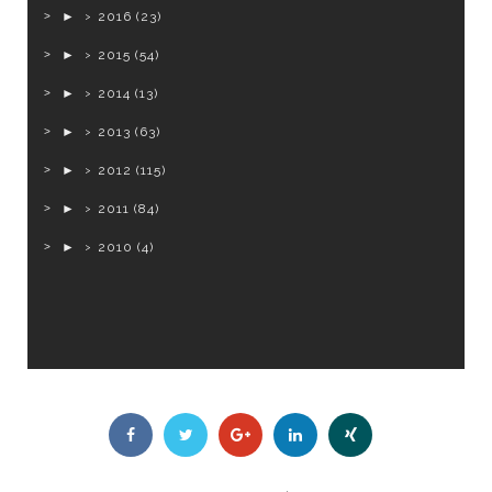
►
2016
(23)
►
2015
(54)
►
2014
(13)
►
2013
(63)
►
2012
(115)
►
2011
(84)
►
2010
(4)