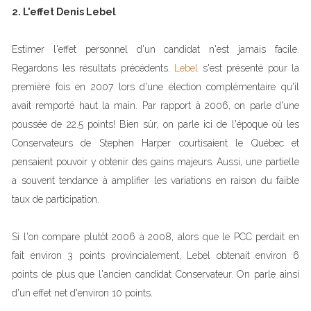
2. L'effet Denis Lebel
Estimer l'effet personnel d'un candidat n'est jamais facile.
Regardons les résultats précédents.
Lebel
s'est présenté pour la
première fois en 2007 lors d'une élection complémentaire qu'il
avait remporté haut la main. Par rapport à 2006, on parle d'une
poussée de 22.5 points! Bien sûr, on parle ici de l'époque où les
Conservateurs de Stephen Harper courtisaient le Québec et
pensaient pouvoir y obtenir des gains majeurs. Aussi, une partielle
a souvent tendance à amplifier les variations en raison du faible
taux de participation.
Si l'on compare plutôt 2006 à 2008, alors que le PCC perdait en
fait environ 3 points provincialement, Lebel obtenait environ 6
points de plus que l'ancien candidat Conservateur. On parle ainsi
d'un effet net d'environ 10 points.