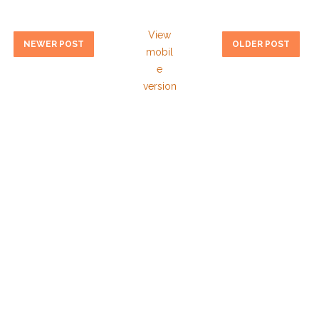
View
NEWER POST
OLDER POST
mobil
e
version