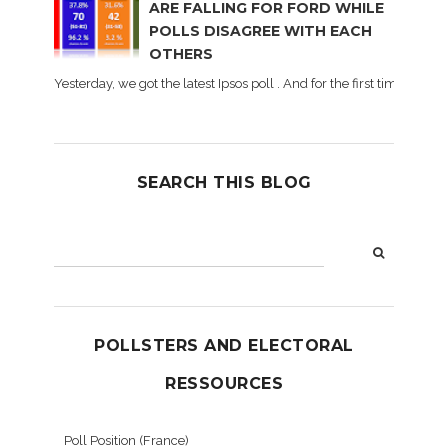
ARE FALLING FOR FORD WHILE
POLLS DISAGREE WITH EACH
OTHERS
Yesterday, we got the latest Ipsos poll . And for the first time dur
SEARCH THIS BLOG
POLLSTERS AND ELECTORAL
RESSOURCES
Poll Position (France)