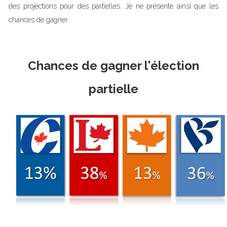
des projections pour des partielles. Je ne présente ainsi que les
chances de gagner.
Chances de gagner l'élection
partielle