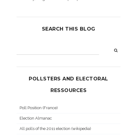
SEARCH THIS BLOG
POLLSTERS AND ELECTORAL
RESSOURCES
Poll Position (France)
Election Almanac
All polls of the 2011 election (wikipedia)