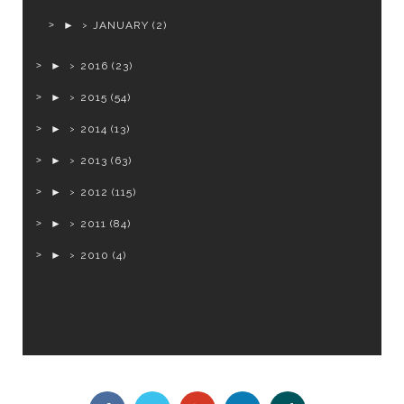
►
JANUARY
(2)
►
2016
(23)
►
2015
(54)
►
2014
(13)
►
2013
(63)
►
2012
(115)
►
2011
(84)
►
2010
(4)