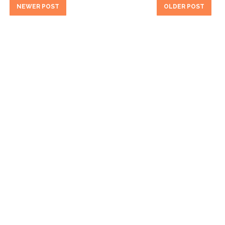
NEWER POST
OLDER POST