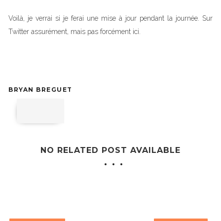
Voilà, je verrai si je ferai une mise à jour pendant la journée. Sur
Twitter assurément, mais pas forcément ici.
BRYAN BREGUET
NO RELATED POST AVAILABLE