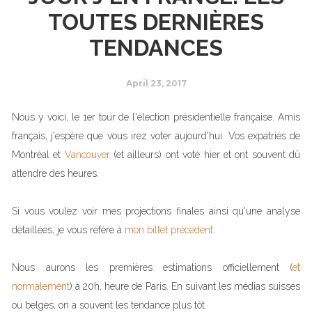
TOUTES DERNIÈRES
TENDANCES
April 23, 2017
Nous y voici, le 1er tour de l'élection présidentielle française. Amis
français, j'espère que vous irez voter aujourd'hui. Vos expatriés de
Montréal et
Vancouver
(et ailleurs) ont voté hier et ont souvent dû
attendre des heures.
Si vous voulez voir mes projections finales ainsi qu'une analyse
détaillées, je vous réfère à
mon billet précédent
.
Nous aurons les premières estimations officiellement (
et
normalement
) à 20h, heure de Paris. En suivant les médias suisses
ou belges, on a souvent les tendance plus tôt.