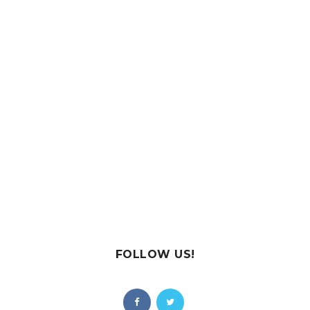
FOLLOW US!