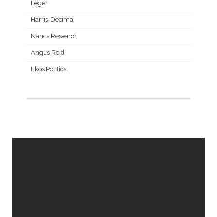
Leger
Harris-Decima
Nanos Research
Angus Reid
Ekos Politics