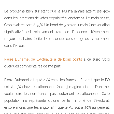
Le problème bien sûr étant que le PQ n'a jamais atteint les 40%
dans les intentions de votes depuis très longtemps. Le mois passé,
Crop avait ce parti à 35%. Un bond de 5 pts en 1 mois (une variation
significative) est relativement rare en l'absence d’événement
majeur. Il est ainsi facile de penser que ce sondage est simplement
dans l'erreur.
Pierre Duhamel de L'Actualité a de bons points
à ce sujet. Voici
quelques commentaires de ma part:
Pierre Duhamel dit qu'à 47% chez les franco, il faudrait que le PQ
soit à 25% chez les allophones (note: j'imagine ici que Duhamel
voulait dire les non-franco, pas seulement les allophones. Cette
population ne représente qu'une petite minorité de l'électorat,
encore moins que les anglo) afin que le PQ soit à 40% au général.