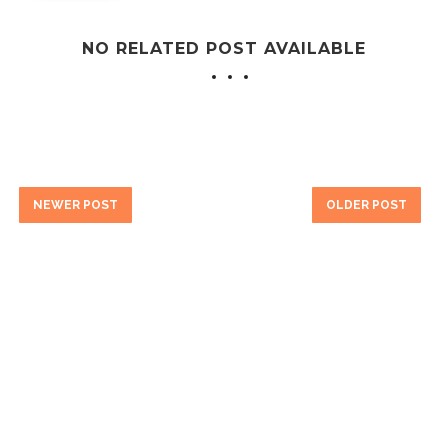
NO RELATED POST AVAILABLE
NEWER POST
OLDER POST