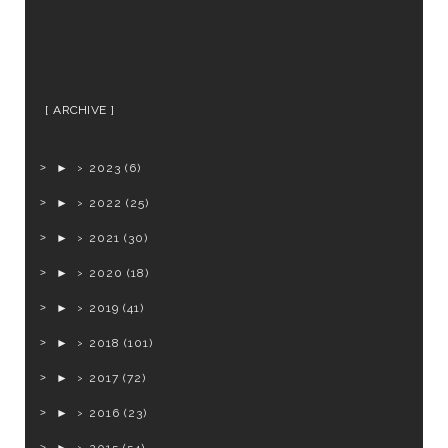
ARCHIVE
►
2023
(6)
►
2022
(25)
►
2021
(30)
►
2020
(18)
►
2019
(41)
►
2018
(101)
►
2017
(72)
►
2016
(23)