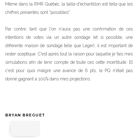
Même dans la RMR Québec, la taille d'échantillon est telle que les
chiffres présentés sont "possibles".
Par contre, tant que l'on n'aura pas une confirmation de ces
intentions de votes via un autre sondage (et si possible, une
différente maison de sondage telle que Leger), il est important de
rester sceptique. C'est après tout la raison pour laquelle je fais mes
simulations afin de tenir compte de toute ces cette incertitude. Et
c'est pour quoi malgré une avance de 6 pts, le PQ n'était pas
donné gagnant à 100% dans mes projections.
BRYAN BREGUET