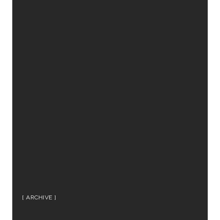
ARCHIVE