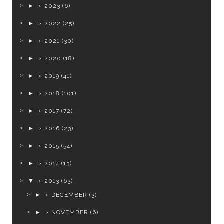
►
2023
(6)
►
2022
(25)
►
2021
(30)
►
2020
(18)
►
2019
(41)
►
2018
(101)
►
2017
(72)
►
2016
(23)
►
2015
(54)
►
2014
(13)
▼
2013
(63)
►
DECEMBER
(3)
►
NOVEMBER
(6)