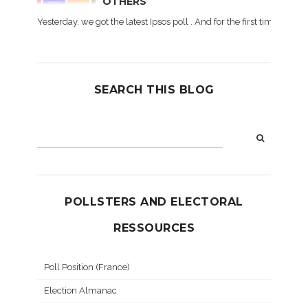
OTHERS
Yesterday, we got the latest Ipsos poll . And for the first time dur
SEARCH THIS BLOG
POLLSTERS AND ELECTORAL
RESSOURCES
Poll Position (France)
Election Almanac