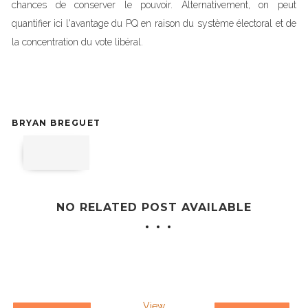
chances de conserver le pouvoir. Alternativement, on peut
quantifier ici l'avantage du PQ en raison du système électoral et de
la concentration du vote libéral.
BRYAN BREGUET
NO RELATED POST AVAILABLE
View