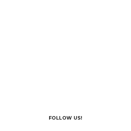
FOLLOW US!