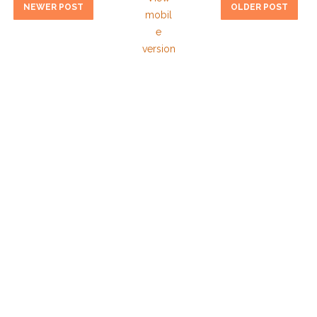
NEWER POST
OLDER POST
mobil
e
version