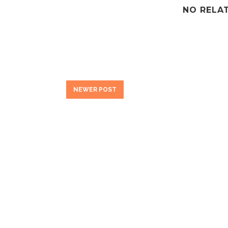
NO RELA
NEWER POST