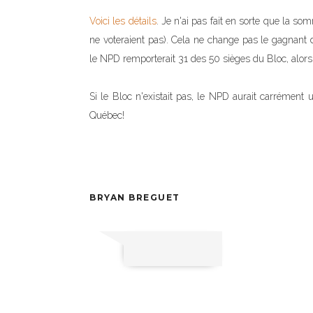
Voici les détails
. Je n'ai pas fait en sorte que la so
ne voteraient pas). Cela ne change pas le gagnant
le NPD remporterait 31 des 50 sièges du Bloc, alors 
Si le Bloc n'existait pas, le NPD aurait carrément 
Québec!
BRYAN BREGUET