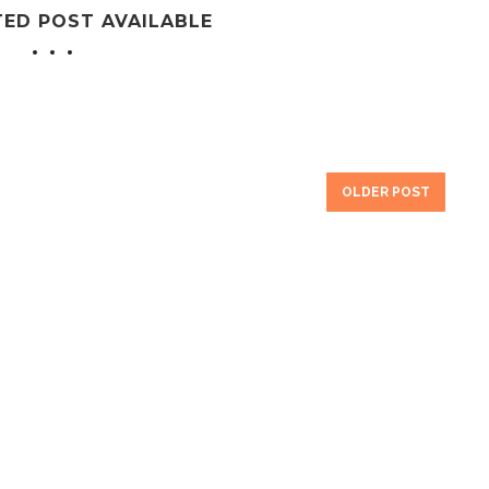
TED POST AVAILABLE
OLDER POST