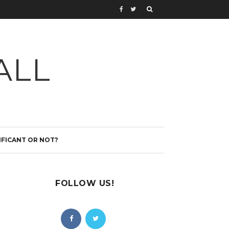
ALL
IFICANT OR NOT?
FOLLOW US!