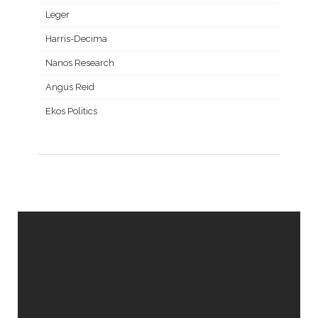
Leger
Harris-Decima
Nanos Research
Angus Reid
Ekos Politics