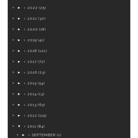
►
2022
(25)
►
2021
(30)
►
2020
(18)
►
2019
(41)
►
2018
(101)
►
2017
(72)
►
2016
(23)
►
2015
(54)
►
2014
(13)
►
2013
(63)
►
2012
(115)
▼
2011
(84)
►
SEPTEMBER
(1)