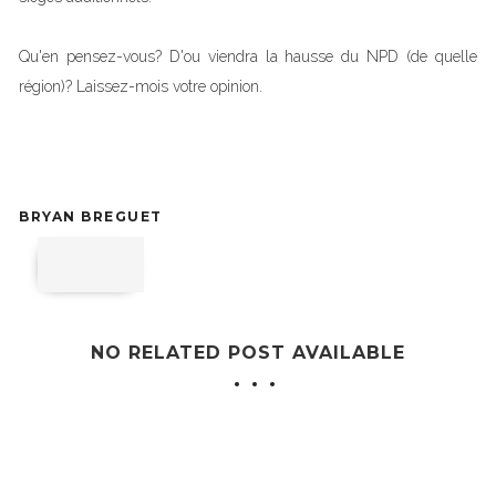
Qu'en pensez-vous? D'ou viendra la hausse du NPD (de quelle
région)? Laissez-mois votre opinion.
BRYAN BREGUET
NO RELATED POST AVAILABLE