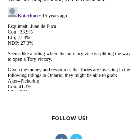
FOLLOW US!