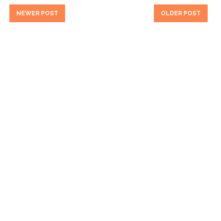
NEWER POST
OLDER POST