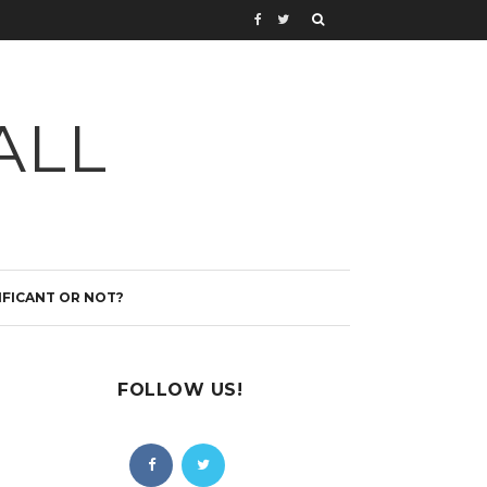
ALL
IFICANT OR NOT?
FOLLOW US!