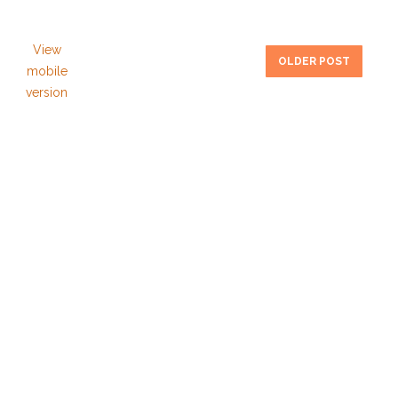
View
OLDER POST
mobile
version