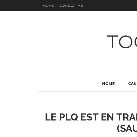
HOME
CONTACT ME
TO
HOME
CAN
LE PLQ EST EN TRA
(SA