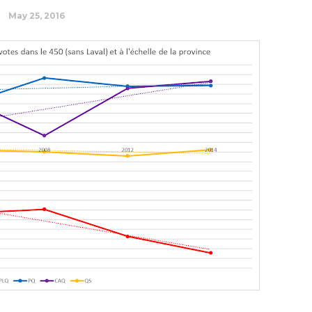
May 25, 2016