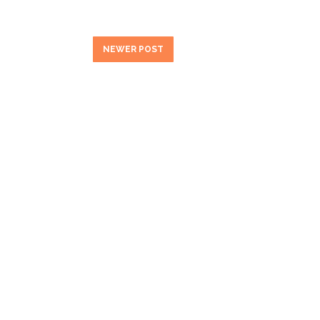
NEWER POST