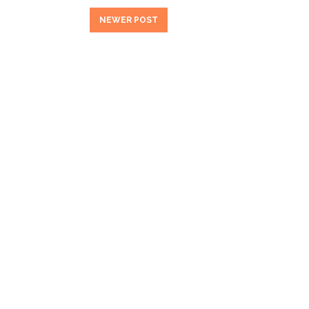
NEWER POST