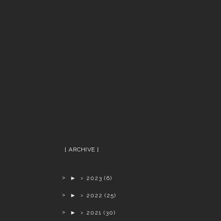
ARCHIVE
►
2023
(6)
►
2022
(25)
►
2021
(30)