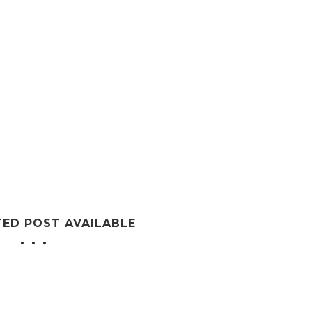
TED POST AVAILABLE