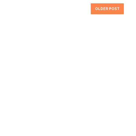
OLDER POST