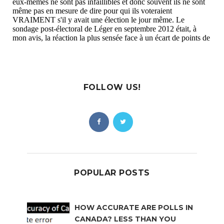
FOLLOW US!
POPULAR POSTS
HOW ACCURATE ARE POLLS IN
CANADA? LESS THAN YOU