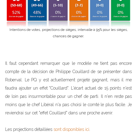
Intentions de votes, projections de sièges, intervalle à 95% pour les sièges,
chances de gagner.
Il faut cependant remarquer que le modèle ne tient pas encore
compte de la décision de Philippe Couillard de se présenter dans
Roberval. Le PQ y est actuellement projeté gagnant, mais il me
faudra ajouter un effet "Couillard". L'écart actuel de 15 points n'est
de loin pas insurmontable pour un chef de parti. Il n'en reste pas
moins que le chef Libéral n'a pas choisi le comté le plus facile. Je
reviendrai sur cet "effet Couillard" dans une proche avenir.
Les projections détaillées
sont disponibles ici
.