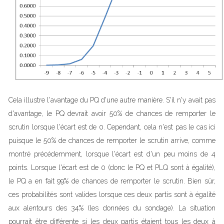
Cela illustre l'avantage du PQ d'une autre manière. S'il n'y avait pas
d'avantage, le PQ devrait avoir 50% de chances de remporter le
scrutin lorsque l'écart est de 0. Cependant, cela n'est pas le cas ici
puisque le 50% de chances de remporter le scrutin arrive, comme
montré précédemment, lorsque l'écart est d'un peu moins de 4
points. Lorsque l'écart est de 0 (donc le PQ et PLQ sont à égalité),
le PQ a en fait 99% de chances de remporter le scrutin. Bien sûr,
ces probabilités sont valides lorsque ces deux partis sont à égalité
aux alentours des 34% (les données du sondage). La situation
pourrait être différente si les deux partis étaient tous les deux à