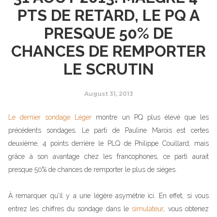
PTS DE RETARD, LE PQ A
PRESQUE 50% DE
CHANCES DE REMPORTER
LE SCRUTIN
August 31, 2013
Le dernier sondage Léger
montre un PQ plus élevé que les
précédents sondages. Le parti de Pauline Marois est certes
deuxième, 4 points derrière le PLQ de Philippe Couillard, mais
grâce à son avantage chez les francophones, ce parti aurait
presque 50% de chances de remporter le plus de sièges.
À remarquer qu'il y a une légère asymétrie ici. En effet, si vous
entrez les chiffres du sondage dans le
simulateur
, vous obtenez