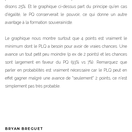
disons 25%. Et le graphique ci-dessus part du principe qu'en cas
d'égalité, le PQ conserverait le pouvoir, ce qui donne un autre
avantage à la formation souverainiste.
Le graphique nous montre surtout que 4 points est vraiment le
minimum dont le PLQ a besoin pour avoir de vraies chances. Une
avance un tout petit peu moindre (p ex de 2 points) et les chances
sont largement en faveur du PQ (93% vs 7%). Remarquez que
parler en probabilités est vraiment nécessaire car le PLQ peut en
effet gagner malgré une avance de "seulement" 2 points, ce n'est
simplement pas très probable.
BRYAN BREGUET