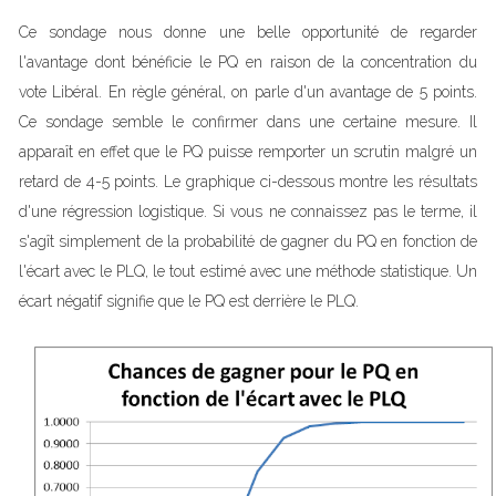
Ce sondage nous donne une belle opportunité de regarder
l'avantage dont bénéficie le PQ en raison de la concentration du
vote Libéral. En règle général, on parle d'un avantage de 5 points.
Ce sondage semble le confirmer dans une certaine mesure. Il
apparaît en effet que le PQ puisse remporter un scrutin malgré un
retard de 4-5 points. Le graphique ci-dessous montre les résultats
d'une régression logistique. Si vous ne connaissez pas le terme, il
s'agît simplement de la probabilité de gagner du PQ en fonction de
l'écart avec le PLQ, le tout estimé avec une méthode statistique. Un
écart négatif signifie que le PQ est derrière le PLQ.