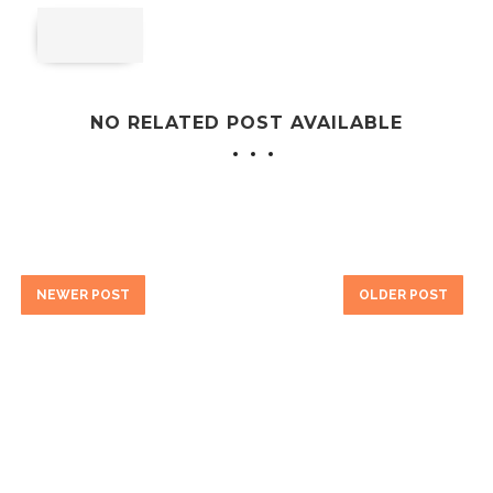
NO RELATED POST AVAILABLE
NEWER POST
OLDER POST