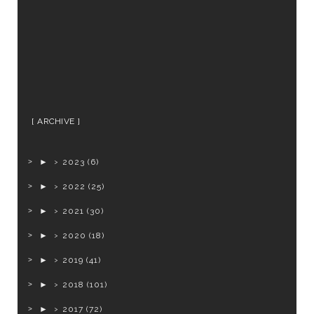
ARCHIVE
►
2023
(6)
►
2022
(25)
►
2021
(30)
►
2020
(18)
►
2019
(41)
►
2018
(101)
►
2017
(72)