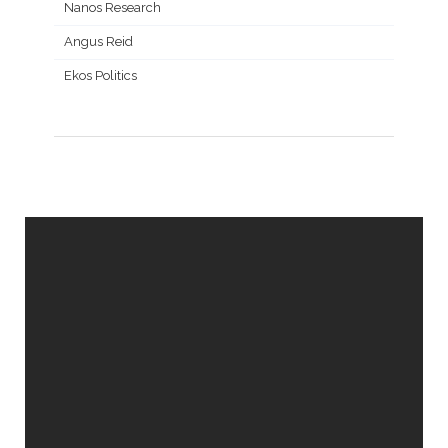
Nanos Research
Angus Reid
Ekos Politics