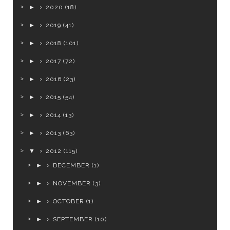
►
2020
(18)
►
2019
(41)
►
2018
(101)
►
2017
(72)
►
2016
(23)
►
2015
(54)
►
2014
(13)
►
2013
(63)
▼
2012
(115)
►
DECEMBER
(1)
►
NOVEMBER
(3)
►
OCTOBER
(1)
►
SEPTEMBER
(10)