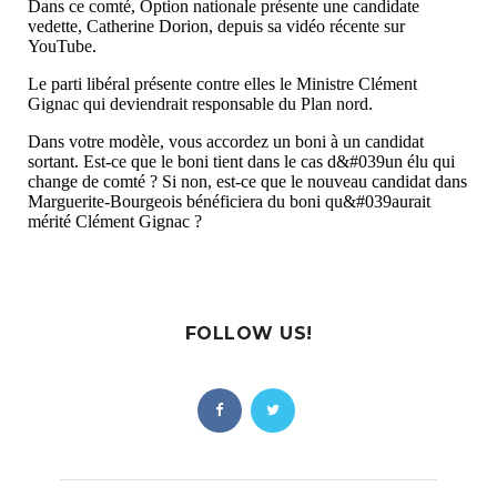
FOLLOW US!