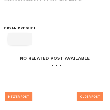
BRYAN BREGUET
NO RELATED POST AVAILABLE
NEWER POST
OLDER POST