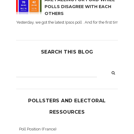
POLLS DISAGREE WITH EACH
OTHERS
Yesterday, we got the latest Ipsos poll . And for the first time dur
SEARCH THIS BLOG
POLLSTERS AND ELECTORAL
RESSOURCES
Poll Position (France)