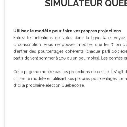
SIMULATEUR QUÉB
Utilisez le modèle pour faire vos propres projections.
Entrez les intentions de votes dans la ligne % et voyez l
circonscription. Vous ne pouvez modifier que les 7 princi
d'entrer des pourcentages cohérents (chaque parti doit êt
partis doivent sommer à 100 ou un peu moins). Les comtés en 
Cette page ne montre pas les projections de ce site. Il s'agît
utiliser le modèle en utilisant ses propres pourcentages. Le 
d'ici la prochaine élection Québécoise.