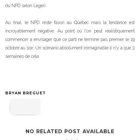
du NPD selon Léger).
Au final, le NPD reste favori au Québec mais la tendance est
incroyablement négative. Au point où l'on peut réalistiquement
commencer à envisager que ce parti ne termine pas premier le 19
octobre au soir. Un scénario absolument inimaginable il n'y a que 3
semaines de cela.
BRYAN BREGUET
NO RELATED POST AVAILABLE