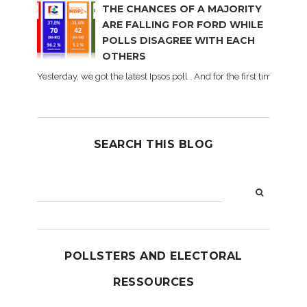
THE CHANCES OF A MAJORITY
ARE FALLING FOR FORD WHILE
POLLS DISAGREE WITH EACH
OTHERS
Yesterday, we got the latest Ipsos poll . And for the first time dur
SEARCH THIS BLOG
POLLSTERS AND ELECTORAL
RESSOURCES