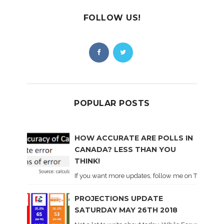
FOLLOW US!
POPULAR POSTS
HOW ACCURATE ARE POLLS IN
CANADA? LESS THAN YOU
THINK!
If you want more updates, follow me on Twitter . I'l
PROJECTIONS UPDATE
SATURDAY MAY 26TH 2018