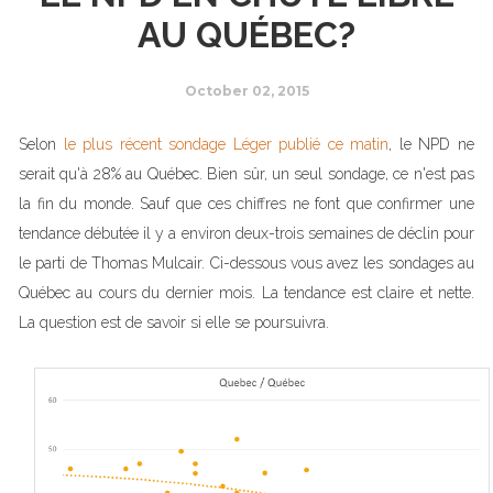
AU QUÉBEC?
October 02, 2015
Selon
le plus récent sondage Léger publié ce matin
, le NPD ne
serait qu'à 28% au Québec. Bien sûr, un seul sondage, ce n'est pas
la fin du monde. Sauf que ces chiffres ne font que confirmer une
tendance débutée il y a environ deux-trois semaines de déclin pour
le parti de Thomas Mulcair. Ci-dessous vous avez les sondages au
Québec au cours du dernier mois. La tendance est claire et nette.
La question est de savoir si elle se poursuivra.