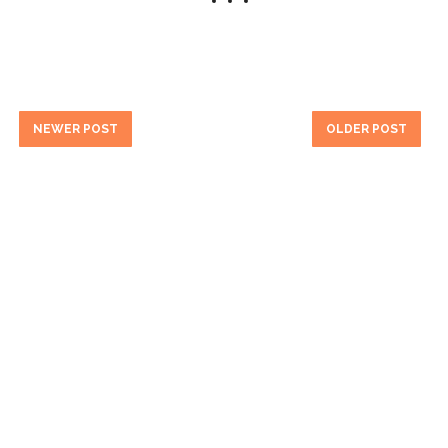
NEWER POST
OLDER POST